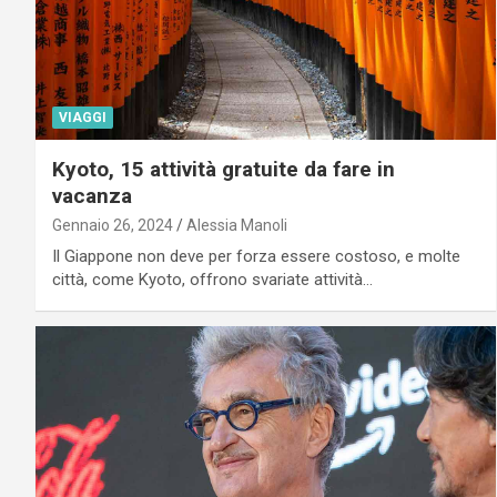
VIAGGI
Kyoto, 15 attività gratuite da fare in
vacanza
Gennaio 26, 2024
Alessia Manoli
Il Giappone non deve per forza essere costoso, e molte
città, come Kyoto, offrono svariate attività…