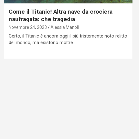
Come il Titanic! Altra nave da crociera
naufragata: che tragedia
Novembre 24, 2023
Alessia Manoli
Certo, il Titanic è ancora oggi il più tristemente noto relitto
del mondo, ma esistono moltre…