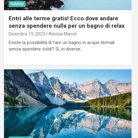
VIAGGI
Entri alle terme gratis! Ecco dove andare
senza spendere nulla per un bagno di relax
Dicembre 19, 2023
Alessia Manoli
Esiste la possibilità di fare un bagno in acque termali
senza spendere soldi? Sì, in diverse…