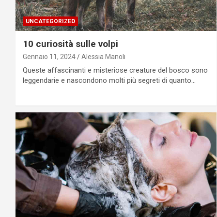
UNCATEGORIZED
10 curiosità sulle volpi
Gennaio 11, 2024
Alessia Manoli
Queste affascinanti e misteriose creature del bosco sono
leggendarie e nascondono molti più segreti di quanto…