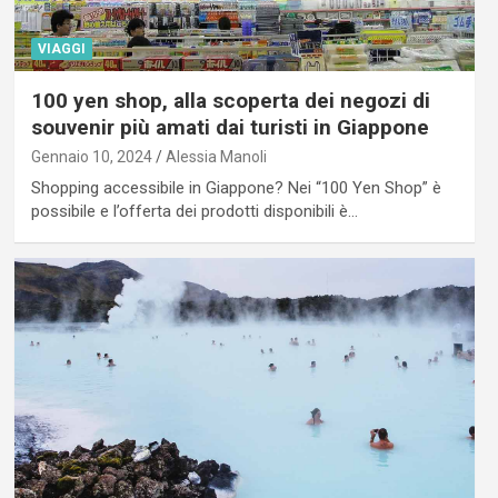
VIAGGI
100 yen shop, alla scoperta dei negozi di
souvenir più amati dai turisti in Giappone
Gennaio 10, 2024
Alessia Manoli
Shopping accessibile in Giappone? Nei “100 Yen Shop” è
possibile e l’offerta dei prodotti disponibili è…