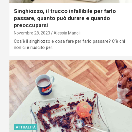
Singhiozzo, il trucco infallibile per farlo
passare, quanto può durare e quando
preoccuparsi
Novembre 28, 2023
Alessia Manoli
Cos’è il singhiozzo e cosa fare per farlo passare? C’è chi
non ci è riuscito per…
ATTUALITÀ