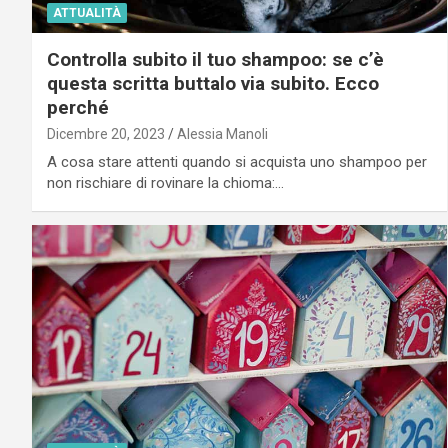
ATTUALITÀ
Controlla subito il tuo shampoo: se c’è
questa scritta buttalo via subito. Ecco
perché
Dicembre 20, 2023
Alessia Manoli
A cosa stare attenti quando si acquista uno shampoo per
non rischiare di rovinare la chioma:…