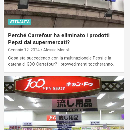
ATTUALITÀ
Perché Carrefour ha eliminato i prodotti
Pepsi dai supermercati?
Gennaio 12, 2024
Alessia Manoli
Cosa sta succedendo con la multinazionale Pepsi e la
catena di GDO Carrefour? I provvedimenti toccheranno…