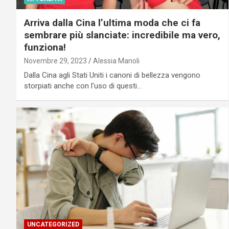
Arriva dalla Cina l’ultima moda che ci fa
sembrare più slanciate: incredibile ma vero,
funziona!
Novembre 29, 2023
Alessia Manoli
Dalla Cina agli Stati Uniti i canoni di bellezza vengono
storpiati anche con l’uso di questi…
UNCATEGORIZED