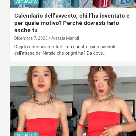
ATTUALITÀ
Calendario dell’avvento, chi l’ha inventato e
per quale motivo? Perché dovresti farlo
anche tu
Dicembre 7, 2023
Alessia Manoli
Oggi lo conosciamo tutti. ma questo tipico simbolo
dell’attesa del Natale che origini ha? Da dove…
ATTUALITÀ