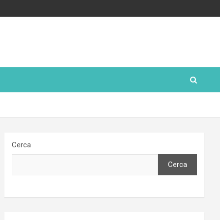
Cerca
Cerca