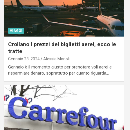
VIAGGI
Crollano i prezzi dei biglietti aerei, ecco le
tratte
Gennaio 23, 2024
Alessia Manoli
Gennaio è il momento giusto per prenotare voli aerei e
risparmiare denaro, soprattutto per quanto riguarda…