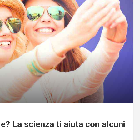
ie? La scienza ti aiuta con alcuni