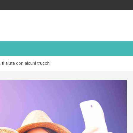
 ti aiuta con alcuni trucchi