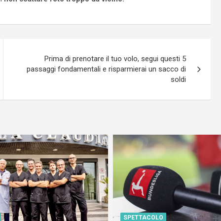
Prima di prenotare il tuo volo, segui questi 5
passaggi fondamentali e risparmierai un sacco di
soldi
SPETTACOLO