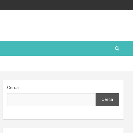
Cerca
Cerca