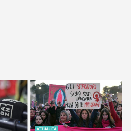
ATTUALITÀ