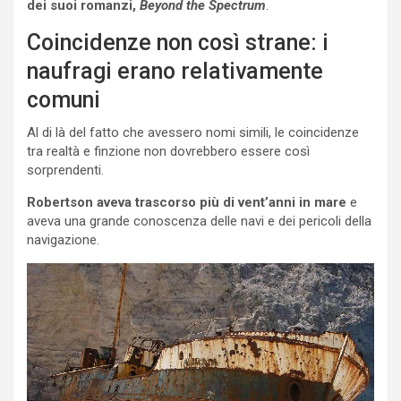
dei suoi romanzi,
Beyond the Spectrum
.
Coincidenze non così strane: i
naufragi erano relativamente
comuni
Al di là del fatto che avessero nomi simili, le coincidenze
tra realtà e finzione non dovrebbero essere così
sorprendenti.
Robertson aveva trascorso più di vent’anni in mare
e
aveva una grande conoscenza delle navi e dei pericoli della
navigazione.