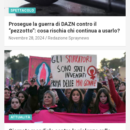
SPETTACOLO
Prosegue la guerra di DAZN contro il
“pezzotto”: cosa rischia chi continua a usarlo?
Novembre 28, 2024
Redazione Spraynews
ATTUALITÀ