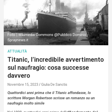
Foto | Wikimedia Commons @Pubblico Dominio -
Spraynews.it
ATTUALITÀ
Titanic, l’incredibile avvertimento
sul naufragio: cosa successe
davvero
Novembre 15, 2023
Giulia De Sanctis
Quattordici anni prima che il Titanic affondasse, lo
scrittore Morgan Robertson scrisse un romanzo su un
naufragio molto simile