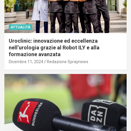
ATTUALITÀ
Uroclinic: innovazione ed eccellenza
nell’urologia grazie al Robot ILY e alla
formazione avanzata
Dicembre 11, 2024
Redazione Spraynews