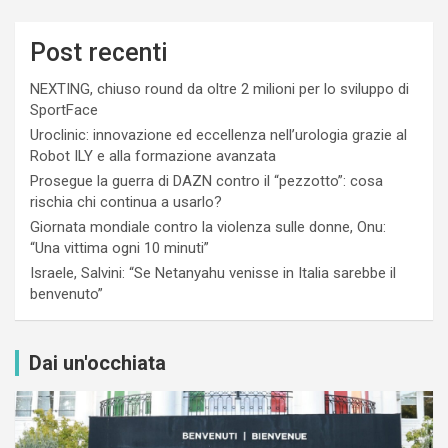
Post recenti
NEXTING, chiuso round da oltre 2 milioni per lo sviluppo di
SportFace
Uroclinic: innovazione ed eccellenza nell’urologia grazie al
Robot ILY e alla formazione avanzata
Prosegue la guerra di DAZN contro il “pezzotto”: cosa
rischia chi continua a usarlo?
Giornata mondiale contro la violenza sulle donne, Onu:
“Una vittima ogni 10 minuti”
Israele, Salvini: “Se Netanyahu venisse in Italia sarebbe il
benvenuto”
Dai un'occhiata