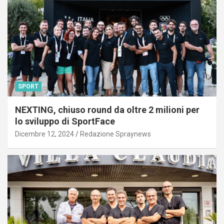
SPORT
NEXTING, chiuso round da oltre 2 milioni per
lo sviluppo di SportFace
Dicembre 12, 2024
Redazione Spraynews