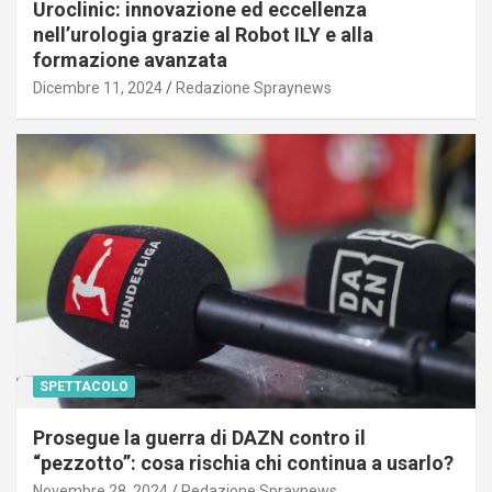
Uroclinic: innovazione ed eccellenza
nell’urologia grazie al Robot ILY e alla
formazione avanzata
Dicembre 11, 2024
Redazione Spraynews
SPETTACOLO
Prosegue la guerra di DAZN contro il
“pezzotto”: cosa rischia chi continua a usarlo?
Novembre 28, 2024
Redazione Spraynews