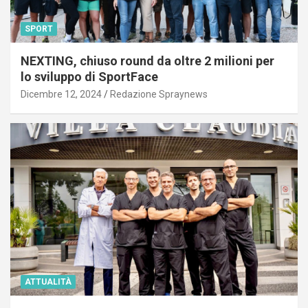
SPORT
NEXTING, chiuso round da oltre 2 milioni per
lo sviluppo di SportFace
Dicembre 12, 2024
Redazione Spraynews
ATTUALITÀ