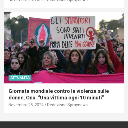
ATTUALITÀ
Giornata mondiale contro la violenza sulle
donne, Onu: “Una vittima ogni 10 minuti”
Novembre 25, 2024
Redazione Spraynews