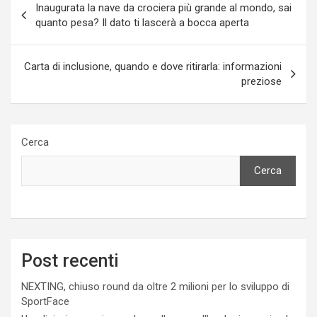
Inaugurata la nave da crociera più grande al mondo, sai
articoli
quanto pesa? Il dato ti lascerà a bocca aperta
Carta di inclusione, quando e dove ritirarla: informazioni
preziose
Cerca
Cerca
Post recenti
NEXTING, chiuso round da oltre 2 milioni per lo sviluppo di
SportFace