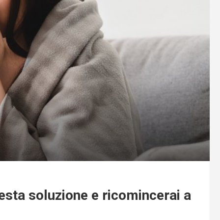
esta soluzione e ricomincerai a