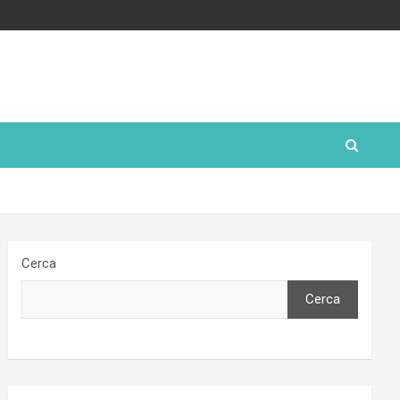
Cerca
Cerca