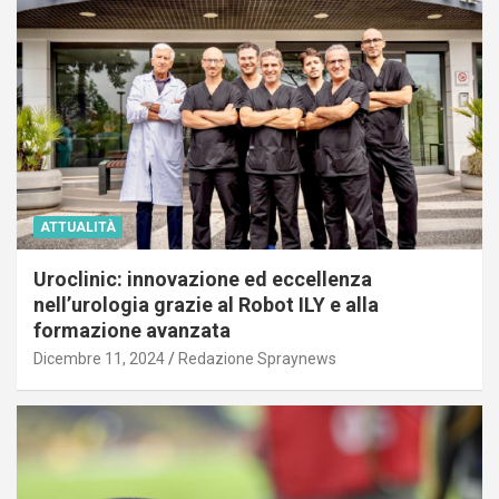
ATTUALITÀ
Uroclinic: innovazione ed eccellenza
nell’urologia grazie al Robot ILY e alla
formazione avanzata
Dicembre 11, 2024
Redazione Spraynews