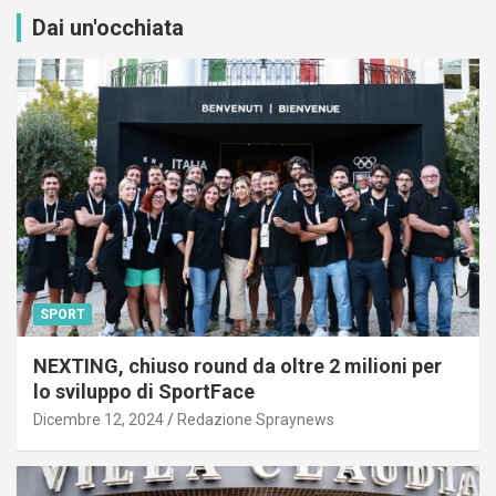
Dai un'occhiata
SPORT
NEXTING, chiuso round da oltre 2 milioni per
lo sviluppo di SportFace
Dicembre 12, 2024
Redazione Spraynews