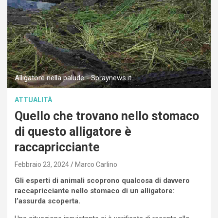
Alligatore nella palude - Spraynews.it
ATTUALITÀ
Quello che trovano nello stomaco
di questo alligatore è
raccapricciante
Febbraio 23, 2024
Marco Carlino
Gli esperti di animali scoprono qualcosa di davvero
raccapricciante nello stomaco di un alligatore:
l’assurda scoperta.