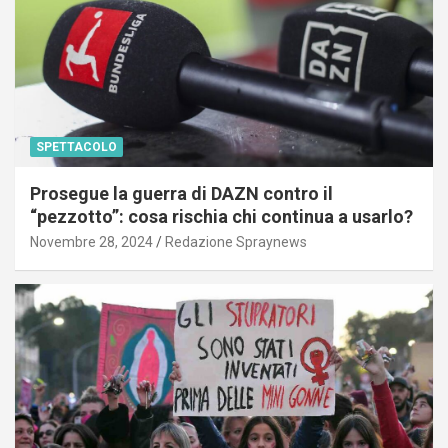
SPETTACOLO
Prosegue la guerra di DAZN contro il
“pezzotto”: cosa rischia chi continua a usarlo?
Novembre 28, 2024
Redazione Spraynews