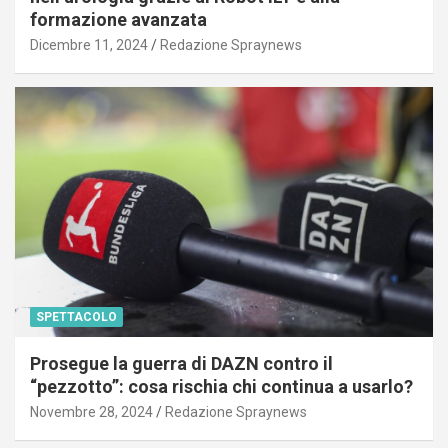
formazione avanzata
Dicembre 11, 2024
Redazione Spraynews
SPETTACOLO
Prosegue la guerra di DAZN contro il
“pezzotto”: cosa rischia chi continua a usarlo?
Novembre 28, 2024
Redazione Spraynews