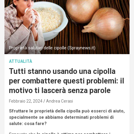
Proprietà salutari delle cipolle (Spraynews.it)
ATTUALITÀ
Tutti stanno usando una cipolla
per combattere questi problemi: il
motivo ti lascerà senza parole
Febbraio 22, 2024
Andrea Cerasi
Sfruttare le proprietà della cipolla può esserci di aiuto,
specialmente se abbiamo determinati problemi di
salute: cosa fare?