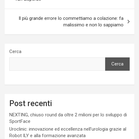
Il più grande errore lo commettiamo a colazione: fa
malissimo e non lo sappiamo
Cerca
Cerca
Post recenti
NEXTING, chiuso round da oltre 2 milioni per lo sviluppo di
SportFace
Uroclinic: innovazione ed eccellenza nell’urologia grazie al
Robot ILY e alla formazione avanzata