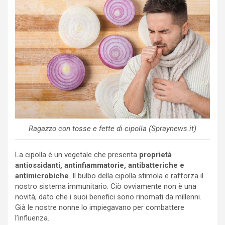
Ragazzo con tosse e fette di cipolla (Spraynews.it)
La cipolla è un vegetale che presenta
proprietà
antiossidanti, antinfiammatorie, antibatteriche e
antimicrobiche
. Il bulbo della cipolla stimola e rafforza il
nostro sistema immunitario. Ciò ovviamente non è una
novità, dato che i suoi benefici sono rinomati da millenni.
Già le nostre nonne lo impiegavano per combattere
l’influenza.