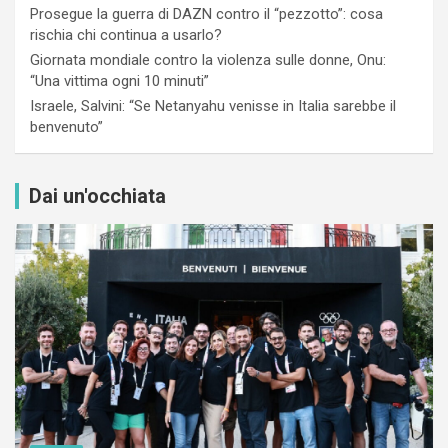
Prosegue la guerra di DAZN contro il “pezzotto”: cosa
rischia chi continua a usarlo?
Giornata mondiale contro la violenza sulle donne, Onu:
“Una vittima ogni 10 minuti”
Israele, Salvini: “Se Netanyahu venisse in Italia sarebbe il
benvenuto”
Dai un'occhiata