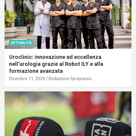
ATTUALITÀ
Uroclinic: innovazione ed eccellenza
nell’urologia grazie al Robot ILY e alla
formazione avanzata
Dicembre 11, 2024
Redazione Spraynews