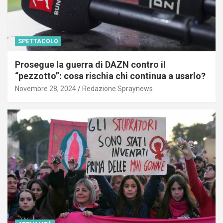
SPETTACOLO
Prosegue la guerra di DAZN contro il
“pezzotto”: cosa rischia chi continua a usarlo?
Novembre 28, 2024
Redazione Spraynews