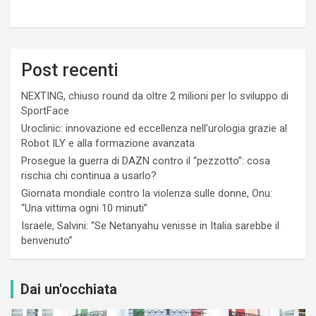
Post recenti
NEXTING, chiuso round da oltre 2 milioni per lo sviluppo di
SportFace
Uroclinic: innovazione ed eccellenza nell’urologia grazie al
Robot ILY e alla formazione avanzata
Prosegue la guerra di DAZN contro il “pezzotto”: cosa
rischia chi continua a usarlo?
Giornata mondiale contro la violenza sulle donne, Onu:
“Una vittima ogni 10 minuti”
Israele, Salvini: “Se Netanyahu venisse in Italia sarebbe il
benvenuto”
Dai un'occhiata