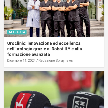
ATTUALITÀ
Uroclinic: innovazione ed eccellenza
nell’urologia grazie al Robot ILY e alla
formazione avanzata
Dicembre 11, 2024
Redazione Spraynews