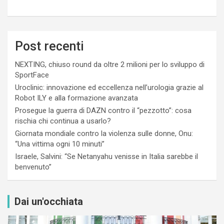
Post recenti
NEXTING, chiuso round da oltre 2 milioni per lo sviluppo di
SportFace
Uroclinic: innovazione ed eccellenza nell’urologia grazie al
Robot ILY e alla formazione avanzata
Prosegue la guerra di DAZN contro il “pezzotto”: cosa
rischia chi continua a usarlo?
Giornata mondiale contro la violenza sulle donne, Onu:
“Una vittima ogni 10 minuti”
Israele, Salvini: “Se Netanyahu venisse in Italia sarebbe il
benvenuto”
Dai un'occhiata