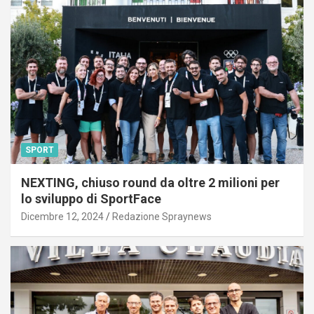
SPORT
NEXTING, chiuso round da oltre 2 milioni per
lo sviluppo di SportFace
Dicembre 12, 2024
Redazione Spraynews