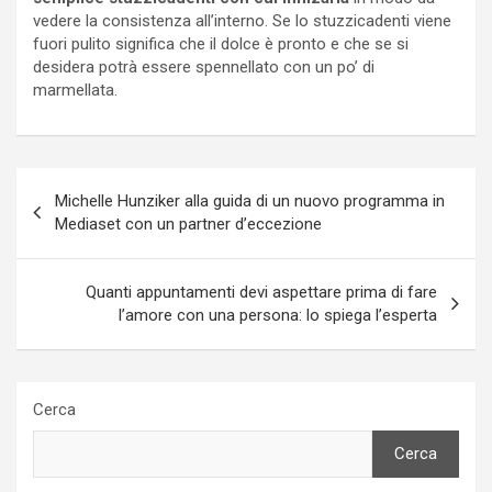
vedere la consistenza all’interno. Se lo stuzzicadenti viene
fuori pulito significa che il dolce è pronto e che se si
desidera potrà essere spennellato con un po’ di
marmellata.
Navigazione
Michelle Hunziker alla guida di un nuovo programma in
articoli
Mediaset con un partner d’eccezione
Quanti appuntamenti devi aspettare prima di fare
l’amore con una persona: lo spiega l’esperta
Cerca
Cerca