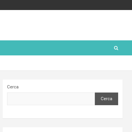
Cerca
Cerca