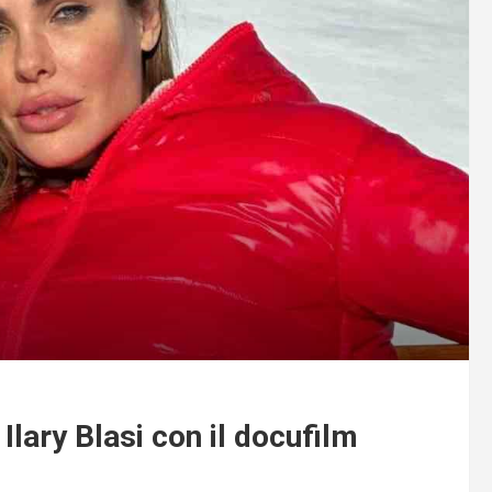
lary Blasi con il docufilm