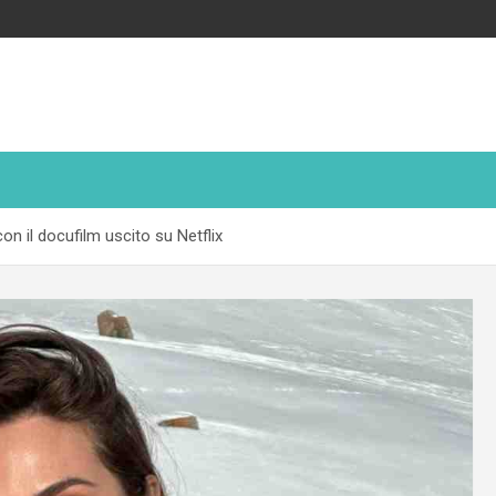
on il docufilm uscito su Netflix