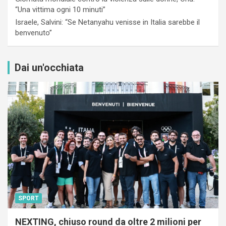
“Una vittima ogni 10 minuti”
Israele, Salvini: “Se Netanyahu venisse in Italia sarebbe il
benvenuto”
Dai un'occhiata
SPORT
NEXTING, chiuso round da oltre 2 milioni per