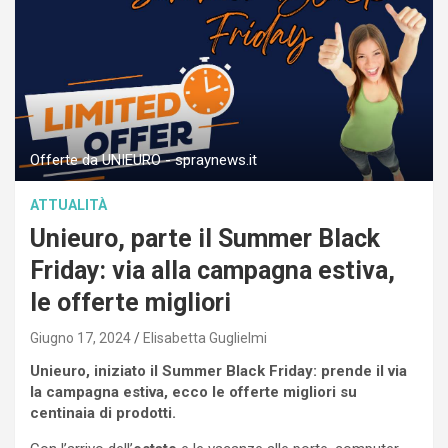
Offerte da UNIEURO - spraynews.it
ATTUALITÀ
Unieuro, parte il Summer Black
Friday: via alla campagna estiva,
le offerte migliori
Giugno 17, 2024
Elisabetta Guglielmi
Unieuro, iniziato il Summer Black Friday: prende il via
la campagna estiva, ecco le offerte migliori su
centinaia di prodotti.