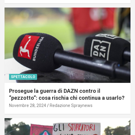
SPETTACOLO
Prosegue la guerra di DAZN contro il
“pezzotto”: cosa rischia chi continua a usarlo?
Novembre 28, 2024
Redazione Spraynews