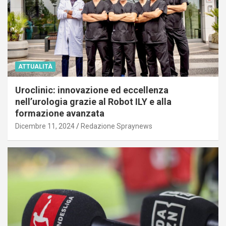
ATTUALITÀ
Uroclinic: innovazione ed eccellenza
nell’urologia grazie al Robot ILY e alla
formazione avanzata
Dicembre 11, 2024
Redazione Spraynews