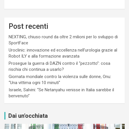
Post recenti
NEXTING, chiuso round da oltre 2 milioni per lo sviluppo di
SportFace
Uroclinic: innovazione ed eccellenza nell’urologia grazie al
Robot ILY e alla formazione avanzata
Prosegue la guerra di DAZN contro il “pezzotto”: cosa
rischia chi continua a usarlo?
Giornata mondiale contro la violenza sulle donne, Onu:
“Una vittima ogni 10 minuti”
Israele, Salvini: “Se Netanyahu venisse in Italia sarebbe il
benvenuto”
Dai un'occhiata