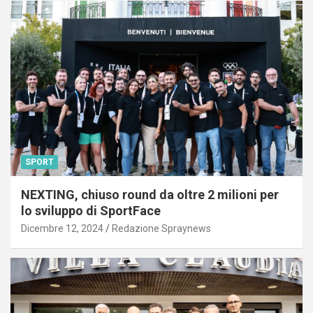
SPORT
NEXTING, chiuso round da oltre 2 milioni per
lo sviluppo di SportFace
Dicembre 12, 2024
Redazione Spraynews