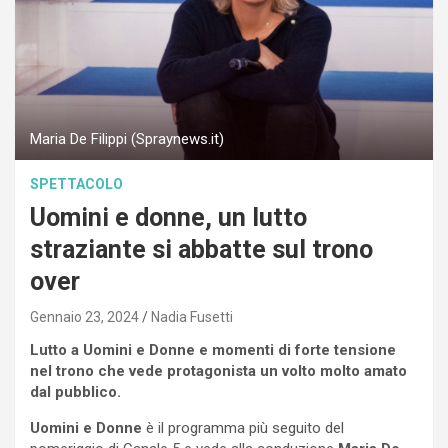
Maria De Filippi (Spraynews.it)
SPETTACOLO
Uomini e donne, un lutto
straziante si abbatte sul trono
over
Gennaio 23, 2024
Nadia Fusetti
Lutto a Uomini e Donne e momenti di forte tensione
nel trono che vede protagonista un volto molto amato
dal pubblico.
Uomini e Donne
è il programma più seguito del