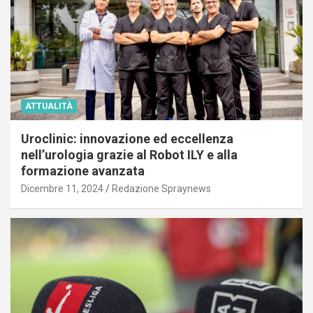
ATTUALITÀ
Uroclinic: innovazione ed eccellenza
nell’urologia grazie al Robot ILY e alla
formazione avanzata
Dicembre 11, 2024
Redazione Spraynews