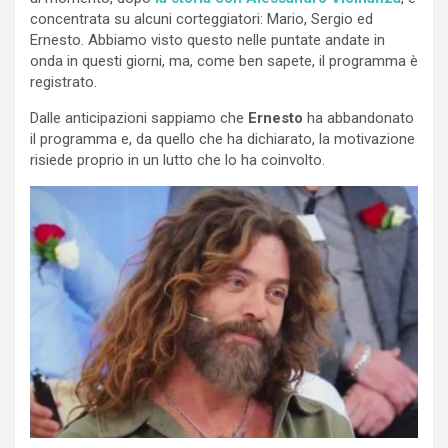
concentrata su alcuni corteggiatori: Mario, Sergio ed
Ernesto. Abbiamo visto questo nelle puntate andate in
onda in questi giorni, ma, come ben sapete, il programma è
registrato.
Dalle anticipazioni sappiamo che
Ernesto
ha abbandonato
il programma e, da quello che ha dichiarato, la motivazione
risiede proprio in un lutto che lo ha coinvolto.