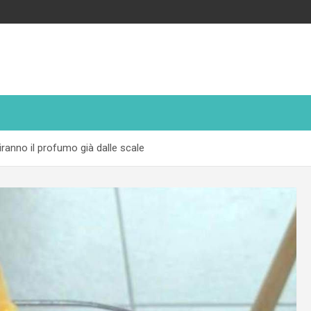
iranno il profumo già dalle scale