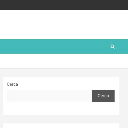
Cerca
Cerca