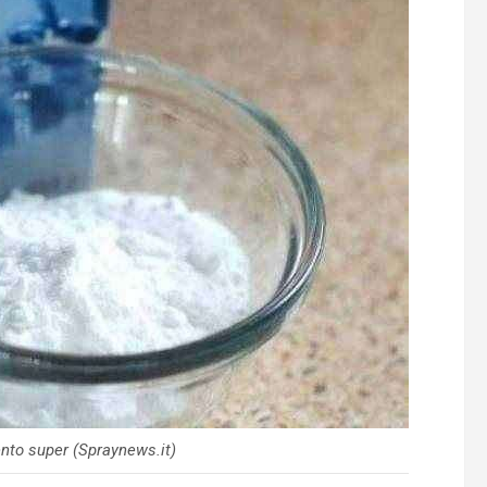
ento super (Spraynews.it)