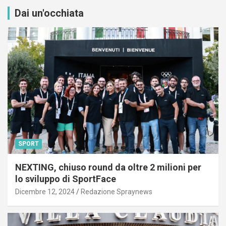
Dai un'occhiata
SPORT
NEXTING, chiuso round da oltre 2 milioni per
lo sviluppo di SportFace
Dicembre 12, 2024
Redazione Spraynews