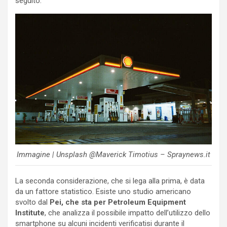
seguito.
Immagine | Unsplash @Maverick Timotius – Spraynews.it
La seconda considerazione, che si lega alla prima, è data
da un fattore statistico. Esiste uno studio americano
svolto dal
Pei, che sta per Petroleum Equipment
Institute
, che analizza il possibile impatto dell’utilizzo dello
smartphone su alcuni incidenti verificatisi durante il