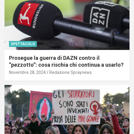
SPETTACOLO
Prosegue la guerra di DAZN contro il
“pezzotto”: cosa rischia chi continua a usarlo?
Novembre 28, 2024
Redazione Spraynews