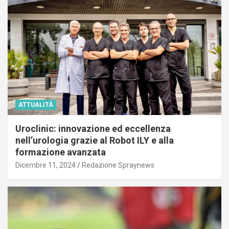
ATTUALITÀ
Uroclinic: innovazione ed eccellenza
nell’urologia grazie al Robot ILY e alla
formazione avanzata
Dicembre 11, 2024
Redazione Spraynews