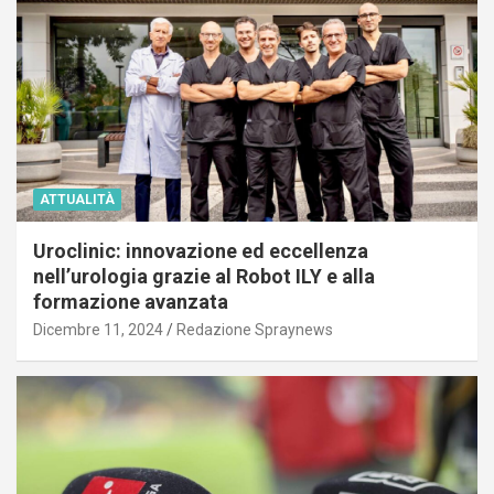
ATTUALITÀ
Uroclinic: innovazione ed eccellenza
nell’urologia grazie al Robot ILY e alla
formazione avanzata
Dicembre 11, 2024
Redazione Spraynews