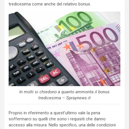
tredicesima come anche del relativo bonus.
In molti si chiedono a quanto ammonta il bonus
tredicesima – Spraynews.it
Proprio in riferimento a quest’ultimo vale la pena
soffermarci su quelli che sono i requisiti che danno
accesso alla misura. Nello specifico, una delle condizioni