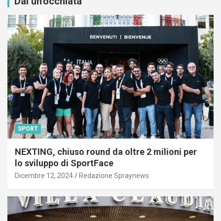
Dai un'occhiata
SPORT
NEXTING, chiuso round da oltre 2 milioni per
lo sviluppo di SportFace
Dicembre 12, 2024
Redazione Spraynews