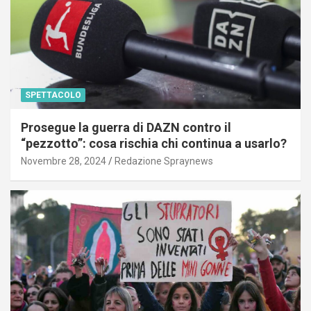
SPETTACOLO
Prosegue la guerra di DAZN contro il
“pezzotto”: cosa rischia chi continua a usarlo?
Novembre 28, 2024
Redazione Spraynews