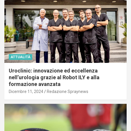
ATTUALITÀ
Uroclinic: innovazione ed eccellenza
nell’urologia grazie al Robot ILY e alla
formazione avanzata
Dicembre 11, 2024
Redazione Spraynews