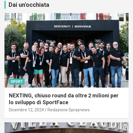
Dai un'occhiata
SPORT
NEXTING, chiuso round da oltre 2 milioni per
lo sviluppo di SportFace
Dicembre 12, 2024
Redazione Spraynews