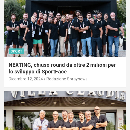
SPORT
NEXTING, chiuso round da oltre 2 milioni per
lo sviluppo di SportFace
Dicembre 12, 2024
Redazione Spraynews