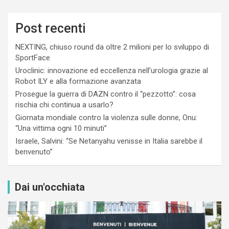
Post recenti
NEXTING, chiuso round da oltre 2 milioni per lo sviluppo di
SportFace
Uroclinic: innovazione ed eccellenza nell’urologia grazie al
Robot ILY e alla formazione avanzata
Prosegue la guerra di DAZN contro il “pezzotto”: cosa
rischia chi continua a usarlo?
Giornata mondiale contro la violenza sulle donne, Onu:
“Una vittima ogni 10 minuti”
Israele, Salvini: “Se Netanyahu venisse in Italia sarebbe il
benvenuto”
Dai un'occhiata