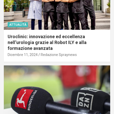
ATTUALITÀ
Uroclinic: innovazione ed eccellenza
nell’urologia grazie al Robot ILY e alla
formazione avanzata
Dicembre 11, 2024
Redazione Spraynews