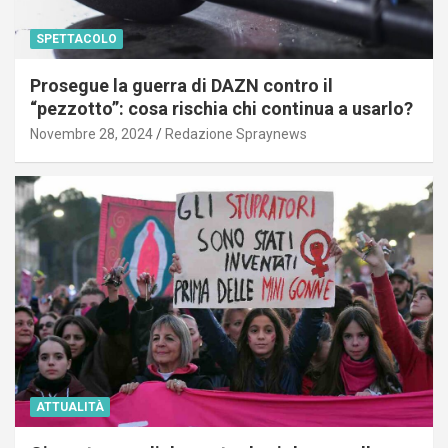
SPETTACOLO
Prosegue la guerra di DAZN contro il
“pezzotto”: cosa rischia chi continua a usarlo?
Novembre 28, 2024
Redazione Spraynews
ATTUALITÀ