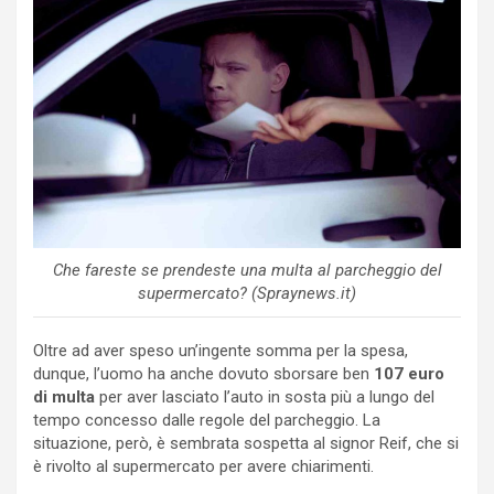
Che fareste se prendeste una multa al parcheggio del
supermercato? (Spraynews.it)
Oltre ad aver speso un’ingente somma per la spesa,
dunque, l’uomo ha anche dovuto sborsare ben
107 euro
di multa
per aver lasciato l’auto in sosta più a lungo del
tempo concesso dalle regole del parcheggio. La
situazione, però, è sembrata sospetta al signor Reif, che si
è rivolto al supermercato per avere chiarimenti.