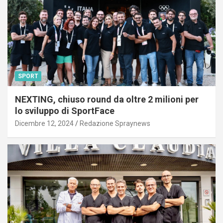
SPORT
NEXTING, chiuso round da oltre 2 milioni per
lo sviluppo di SportFace
Dicembre 12, 2024
Redazione Spraynews