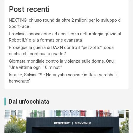
Post recenti
NEXTING, chiuso round da oltre 2 milioni per lo sviluppo di
SportFace
Uroclinic: innovazione ed eccellenza nell’urologia grazie al
Robot ILY e alla formazione avanzata
Prosegue la guerra di DAZN contro il “pezzotto”: cosa
rischia chi continua a usarlo?
Giornata mondiale contro la violenza sulle donne, Onu:
“Una vittima ogni 10 minuti”
Israele, Salvini: “Se Netanyahu venisse in Italia sarebbe il
benvenuto”
Dai un'occhiata