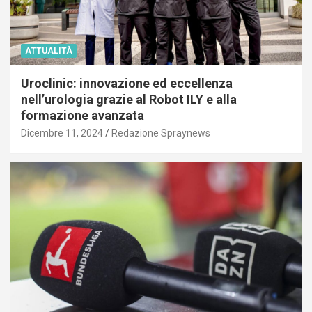
ATTUALITÀ
Uroclinic: innovazione ed eccellenza
nell’urologia grazie al Robot ILY e alla
formazione avanzata
Dicembre 11, 2024
Redazione Spraynews