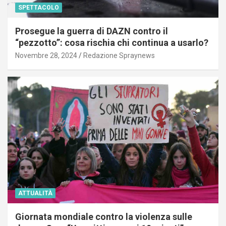
SPETTACOLO
Prosegue la guerra di DAZN contro il
“pezzotto”: cosa rischia chi continua a usarlo?
Novembre 28, 2024
Redazione Spraynews
ATTUALITÀ
Giornata mondiale contro la violenza sulle