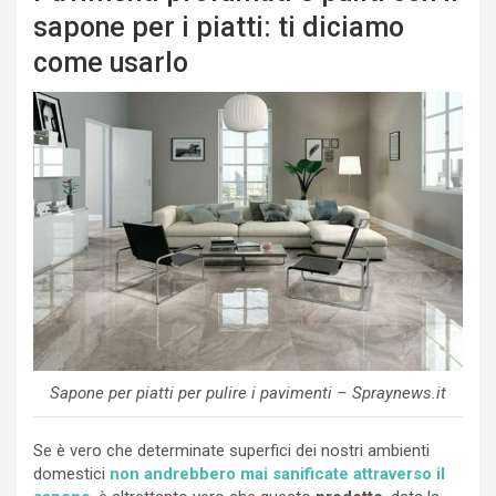
sapone per i piatti: ti diciamo
come usarlo
Sapone per piatti per pulire i pavimenti – Spraynews.it
Se è vero che determinate superfici dei nostri ambienti
domestici
non andrebbero mai sanificate attraverso il