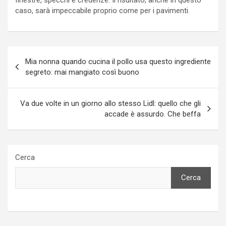
caso, sarà impeccabile proprio come per i pavimenti.
Navigazione
Mia nonna quando cucina il pollo usa questo ingrediente
articoli
segreto: mai mangiato così buono
Va due volte in un giorno allo stesso Lidl: quello che gli
accade è assurdo. Che beffa
Cerca
Cerca