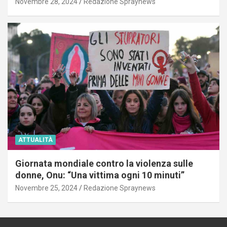
Novembre 28, 2024
Redazione Spraynews
ATTUALITÀ
Giornata mondiale contro la violenza sulle
donne, Onu: “Una vittima ogni 10 minuti”
Novembre 25, 2024
Redazione Spraynews