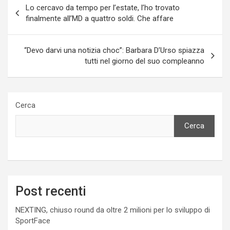
Lo cercavo da tempo per l’estate, l’ho trovato
articoli
finalmente all’MD a quattro soldi. Che affare
“Devo darvi una notizia choc”: Barbara D’Urso spiazza
tutti nel giorno del suo compleanno
Cerca
Cerca
Post recenti
NEXTING, chiuso round da oltre 2 milioni per lo sviluppo di
SportFace