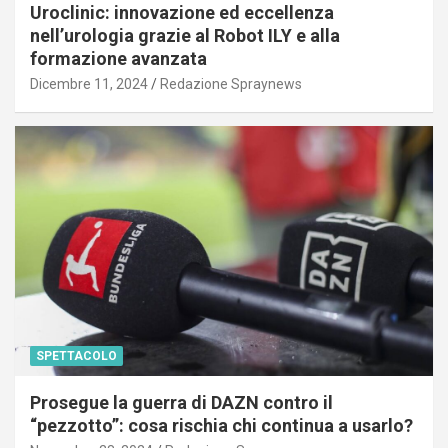
Uroclinic: innovazione ed eccellenza
nell’urologia grazie al Robot ILY e alla
formazione avanzata
Dicembre 11, 2024
Redazione Spraynews
SPETTACOLO
Prosegue la guerra di DAZN contro il
“pezzotto”: cosa rischia chi continua a usarlo?