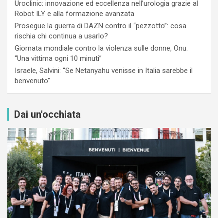
Uroclinic: innovazione ed eccellenza nell’urologia grazie al
Robot ILY e alla formazione avanzata
Prosegue la guerra di DAZN contro il “pezzotto”: cosa
rischia chi continua a usarlo?
Giornata mondiale contro la violenza sulle donne, Onu:
“Una vittima ogni 10 minuti”
Israele, Salvini: “Se Netanyahu venisse in Italia sarebbe il
benvenuto”
Dai un'occhiata