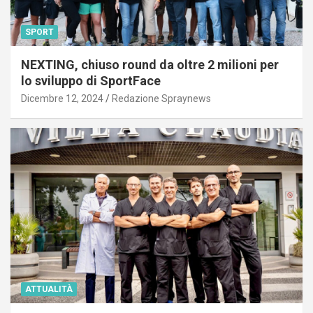
SPORT
NEXTING, chiuso round da oltre 2 milioni per
lo sviluppo di SportFace
Dicembre 12, 2024
Redazione Spraynews
ATTUALITÀ