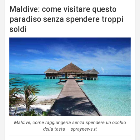
Maldive: come visitare questo
paradiso senza spendere troppi
soldi
Maldive, come raggiungerla senza spendere un occhio
della testa – spraynews.it