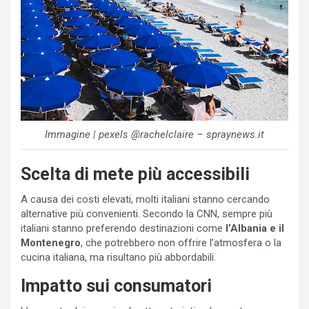
Immagine | pexels @rachelclaire – spraynews.it
Scelta di mete più accessibili
A causa dei costi elevati, molti italiani stanno cercando
alternative più convenienti. Secondo la CNN, sempre più
italiani stanno preferendo destinazioni come
l’Albania e il
Montenegro
, che potrebbero non offrire l’atmosfera o la
cucina italiana, ma risultano più abbordabili.
Impatto sui consumatori