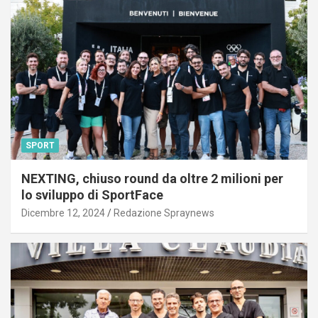
SPORT
NEXTING, chiuso round da oltre 2 milioni per
lo sviluppo di SportFace
Dicembre 12, 2024
Redazione Spraynews