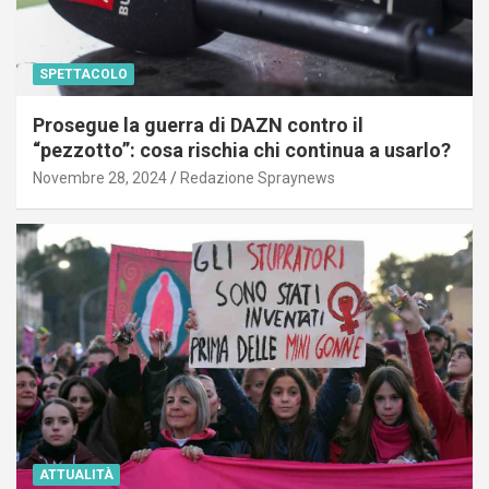
SPETTACOLO
Prosegue la guerra di DAZN contro il
“pezzotto”: cosa rischia chi continua a usarlo?
Novembre 28, 2024
Redazione Spraynews
ATTUALITÀ