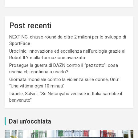
Post recenti
NEXTING, chiuso round da oltre 2 milioni per lo sviluppo di
SportFace
Uroclinic: innovazione ed eccellenza nell’urologia grazie al
Robot ILY e alla formazione avanzata
Prosegue la guerra di DAZN contro il “pezzotto”: cosa
rischia chi continua a usarlo?
Giornata mondiale contro la violenza sulle donne, Onu:
“Una vittima ogni 10 minuti”
Israele, Salvini: “Se Netanyahu venisse in Italia sarebbe il
benvenuto”
Dai un'occhiata