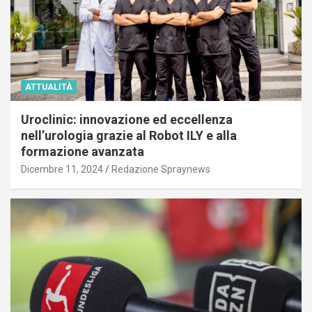
ATTUALITÀ
Uroclinic: innovazione ed eccellenza
nell’urologia grazie al Robot ILY e alla
formazione avanzata
Dicembre 11, 2024
Redazione Spraynews