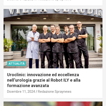
ATTUALITÀ
Uroclinic: innovazione ed eccellenza
nell’urologia grazie al Robot ILY e alla
formazione avanzata
Dicembre 11, 2024
Redazione Spraynews