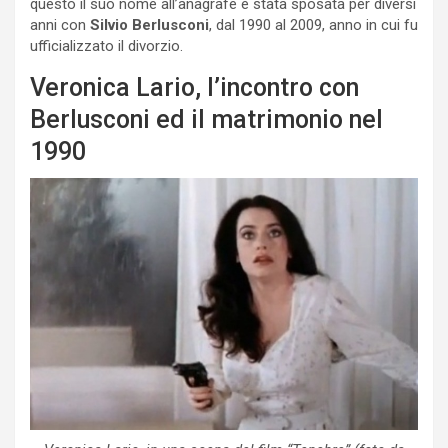
questo il suo nome all’anagrafe è stata sposata per diversi
anni con
Silvio Berlusconi
, dal 1990 al 2009, anno in cui fu
ufficializzato il divorzio.
Veronica Lario, l’incontro con
Berlusconi ed il matrimonio nel
1990