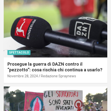
SPETTACOLO
Prosegue la guerra di DAZN contro il
“pezzotto”: cosa rischia chi continua a usarlo?
Novembre 28, 2024
Redazione Spraynews