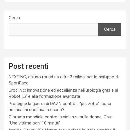
Cerca
Cerca
Post recenti
NEXTING, chiuso round da oltre 2 milioni per lo sviluppo di
SportFace
Uroclinic: innovazione ed eccellenza nell’urologia grazie al
Robot ILY e alla formazione avanzata
Prosegue la guerra di DAZN contro il “pezzotto”: cosa
rischia chi continua a usarlo?
Giornata mondiale contro la violenza sulle donne, Onu:
“Una vittima ogni 10 minuti”