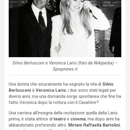
Silvio Berlusconi e Veronica Lario (foto da Wikipedia) –
Spraynews.it
Una donna che sicuramente ha segnato la vita di
Silvio
Berlusconi
è
Veronica Lario
, i due sono stati legati per
diversi anni, ma una domanda sorge spontanea che fine ha
fatto Veronica dopo la rottura con il
Cavaliere
?
Una carriera all’insegna della recitazione quella della Lario:
prima, è stata attrice di
teatro
e
cinema
, ma dopo anni ha
abbandonato preferendo altro.
Miriam Raffaella Bartolini
,