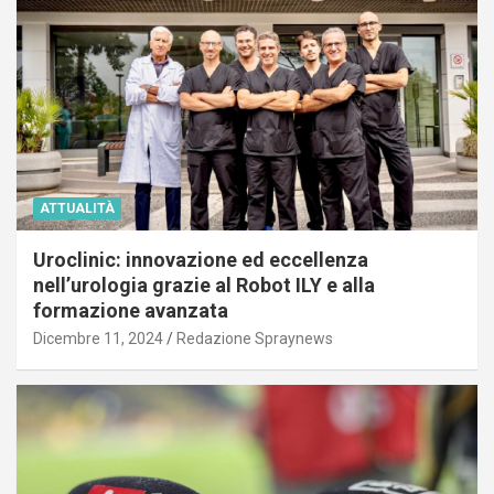
ATTUALITÀ
Uroclinic: innovazione ed eccellenza
nell’urologia grazie al Robot ILY e alla
formazione avanzata
Dicembre 11, 2024
Redazione Spraynews