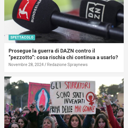
SPETTACOLO
Prosegue la guerra di DAZN contro il
“pezzotto”: cosa rischia chi continua a usarlo?
Novembre 28, 2024
Redazione Spraynews