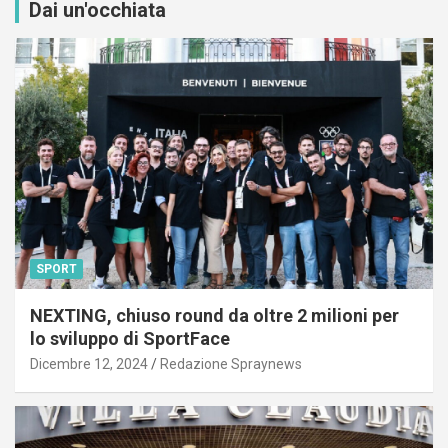
Dai un'occhiata
SPORT
NEXTING, chiuso round da oltre 2 milioni per
lo sviluppo di SportFace
Dicembre 12, 2024
Redazione Spraynews