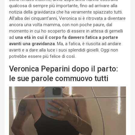
qualcosa di sempre più importante, fino ad arrivare alla
notizia della gravidanza che ha veramente spiazzato tutti.
All’alba dei cinquant’anni, Veronica si è ritrovata a diventare
ancora una volta mamma, con non poche paure, dal
momento in cui ho scoperto di essere in attesa di gemelli
ad
una età in cui il corpo fa davvero fatica a portare
avanti una gravidanza
. Ma, a fatica, è riuscita ad andare
avanti e a dare alla luce i suoi splendidi gioielli. Oggi non
potrebbe essere più felice di così.
Veronica Peparini dopo il parto:
le sue parole commuovo tutti