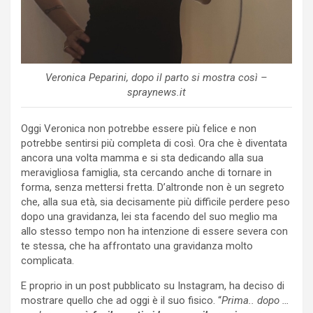
Veronica Peparini, dopo il parto si mostra così –
spraynews.it
Oggi Veronica non potrebbe essere più felice e non
potrebbe sentirsi più completa di così. Ora che è diventata
ancora una volta mamma e si sta dedicando alla sua
meravigliosa famiglia, sta cercando anche di tornare in
forma, senza mettersi fretta. D’altronde non è un segreto
che, alla sua età, sia decisamente più difficile perdere peso
dopo una gravidanza, lei sta facendo del suo meglio ma
allo stesso tempo non ha intenzione di essere severa con
te stessa, che ha affrontato una gravidanza molto
complicata.
E proprio in un post pubblicato su Instagram, ha deciso di
mostrare quello che ad oggi è il suo fisico. “
Prima.. dopo …