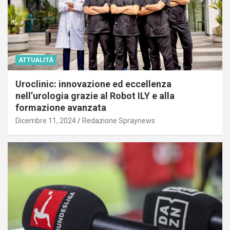
ATTUALITÀ
Uroclinic: innovazione ed eccellenza
nell’urologia grazie al Robot ILY e alla
formazione avanzata
Dicembre 11, 2024
Redazione Spraynews