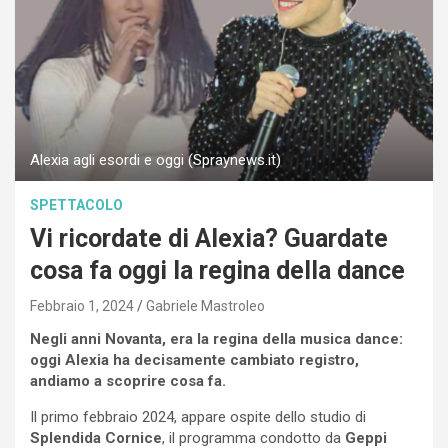
Alexia agli esordi e oggi (Spraynews.it)
SPETTACOLO
Vi ricordate di Alexia? Guardate
cosa fa oggi la regina della dance
Febbraio 1, 2024
Gabriele Mastroleo
Negli anni Novanta, era la regina della musica dance:
oggi Alexia ha decisamente cambiato registro,
andiamo a scoprire cosa fa.
Il primo febbraio 2024, appare ospite dello studio di
Splendida Cornice
, il programma condotto da
Geppi