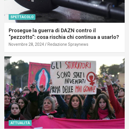
SPETTACOLO
Prosegue la guerra di DAZN contro il
“pezzotto”: cosa rischia chi continua a usarlo?
Novembre 28, 2024
Redazione Spraynews
ATTUALITÀ