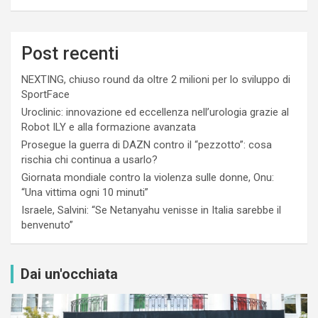
Post recenti
NEXTING, chiuso round da oltre 2 milioni per lo sviluppo di
SportFace
Uroclinic: innovazione ed eccellenza nell’urologia grazie al
Robot ILY e alla formazione avanzata
Prosegue la guerra di DAZN contro il “pezzotto”: cosa
rischia chi continua a usarlo?
Giornata mondiale contro la violenza sulle donne, Onu:
“Una vittima ogni 10 minuti”
Israele, Salvini: “Se Netanyahu venisse in Italia sarebbe il
benvenuto”
Dai un'occhiata