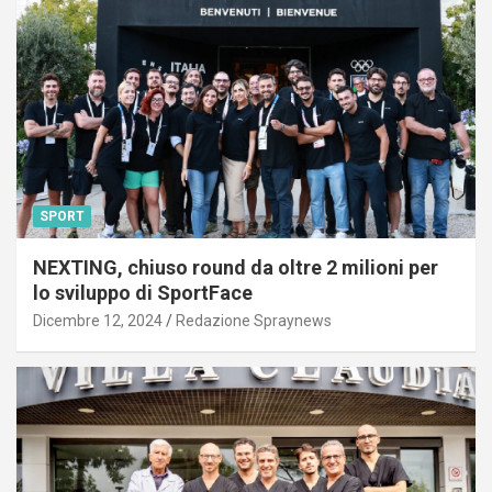
SPORT
NEXTING, chiuso round da oltre 2 milioni per
lo sviluppo di SportFace
Dicembre 12, 2024
Redazione Spraynews