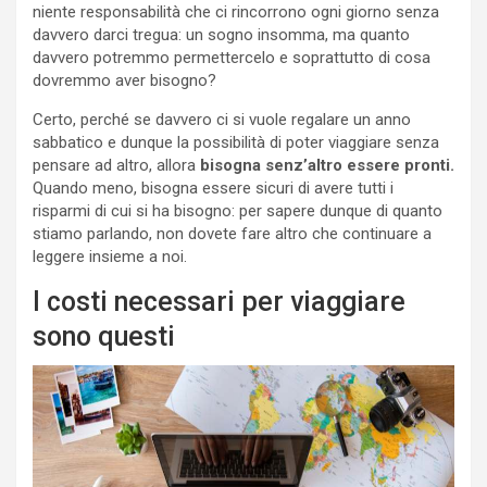
niente responsabilità che ci rincorrono ogni giorno senza
davvero darci tregua: un sogno insomma, ma quanto
davvero potremmo permettercelo e soprattutto di cosa
dovremmo aver bisogno?
Certo, perché se davvero ci si vuole regalare un anno
sabbatico e dunque la possibilità di poter viaggiare senza
pensare ad altro, allora
bisogna senz’altro essere pronti.
Quando meno, bisogna essere sicuri di avere tutti i
risparmi di cui si ha bisogno: per sapere dunque di quanto
stiamo parlando, non dovete fare altro che continuare a
leggere insieme a noi.
I costi necessari per viaggiare
sono questi