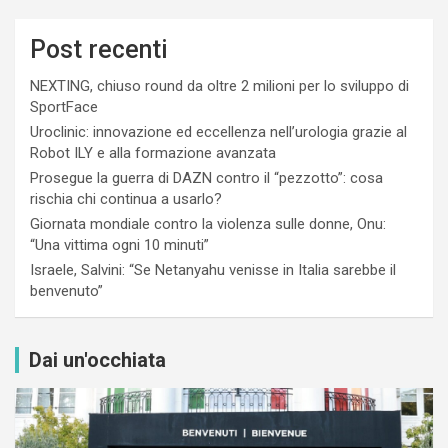
Post recenti
NEXTING, chiuso round da oltre 2 milioni per lo sviluppo di
SportFace
Uroclinic: innovazione ed eccellenza nell’urologia grazie al
Robot ILY e alla formazione avanzata
Prosegue la guerra di DAZN contro il “pezzotto”: cosa
rischia chi continua a usarlo?
Giornata mondiale contro la violenza sulle donne, Onu:
“Una vittima ogni 10 minuti”
Israele, Salvini: “Se Netanyahu venisse in Italia sarebbe il
benvenuto”
Dai un'occhiata