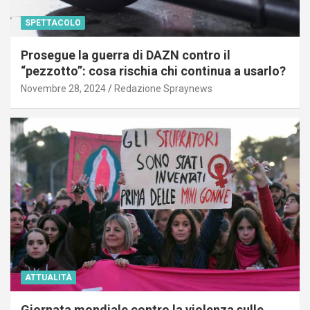
SPETTACOLO
Prosegue la guerra di DAZN contro il
“pezzotto”: cosa rischia chi continua a usarlo?
Novembre 28, 2024
Redazione Spraynews
ATTUALITÀ
Giornata mondiale contro la violenza sulle