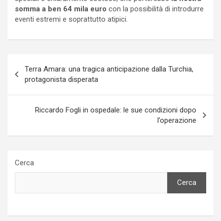
somma a ben 64 mila euro
con la possibilità di introdurre
eventi estremi e soprattutto atipici.
Navigazione
Terra Amara: una tragica anticipazione dalla Turchia,
articoli
protagonista disperata
Riccardo Fogli in ospedale: le sue condizioni dopo
l’operazione
Cerca
Cerca