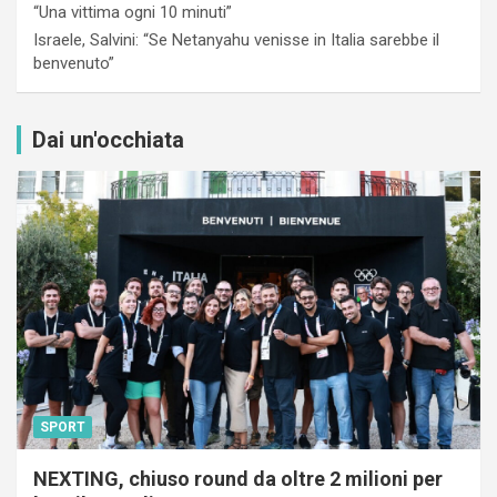
“Una vittima ogni 10 minuti”
Israele, Salvini: “Se Netanyahu venisse in Italia sarebbe il
benvenuto”
Dai un'occhiata
SPORT
NEXTING, chiuso round da oltre 2 milioni per