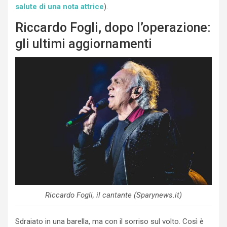
salute di una nota attrice
).
Riccardo Fogli, dopo l’operazione:
gli ultimi aggiornamenti
Riccardo Fogli, il cantante (Sparynews.it)
Sdraiato in una barella, ma con il sorriso sul volto. Così è