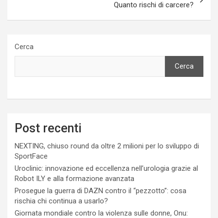
Quanto rischi di carcere?
Cerca
Cerca
Post recenti
NEXTING, chiuso round da oltre 2 milioni per lo sviluppo di
SportFace
Uroclinic: innovazione ed eccellenza nell’urologia grazie al
Robot ILY e alla formazione avanzata
Prosegue la guerra di DAZN contro il “pezzotto”: cosa
rischia chi continua a usarlo?
Giornata mondiale contro la violenza sulle donne, Onu: