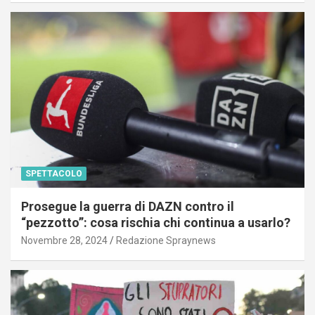
SPETTACOLO
Prosegue la guerra di DAZN contro il
“pezzotto”: cosa rischia chi continua a usarlo?
Novembre 28, 2024
Redazione Spraynews