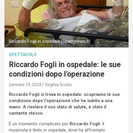
Riccardo Fogli in ospedale (Sparrynews.it)
SPETTACOLO
Riccardo Fogli in ospedale: le sue
condizioni dopo l’operazione
Gennaio 19, 2024
Virginia Grozio
Riccardo Fogli si trova in ospedale: scopriamo le sue
condizioni dopo l’operazione che ha subito a una
mano. A rivelare il suo stato di salute, è stato il
cantante stesso.
È un momento complicato per
Riccardo Fogli
. Il
musicista è finito in ospedale, dove ha affrontato