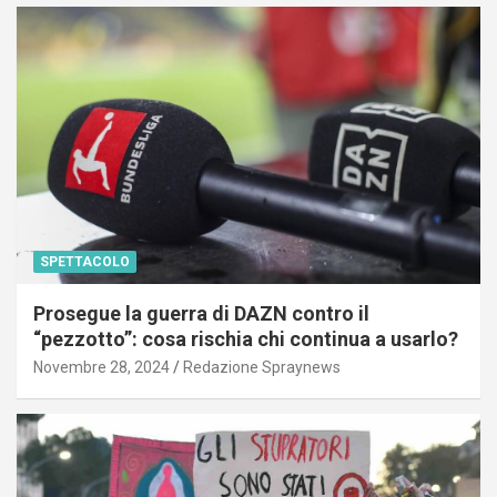
SPETTACOLO
Prosegue la guerra di DAZN contro il
“pezzotto”: cosa rischia chi continua a usarlo?
Novembre 28, 2024
Redazione Spraynews