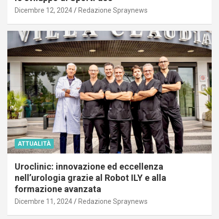
Dicembre 12, 2024
Redazione Spraynews
ATTUALITÀ
Uroclinic: innovazione ed eccellenza
nell’urologia grazie al Robot ILY e alla
formazione avanzata
Dicembre 11, 2024
Redazione Spraynews