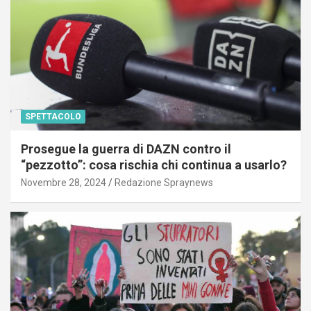
SPETTACOLO
Prosegue la guerra di DAZN contro il
“pezzotto”: cosa rischia chi continua a usarlo?
Novembre 28, 2024
Redazione Spraynews