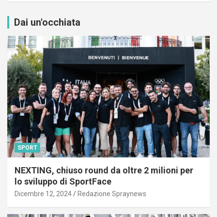
Dai un'occhiata
SPORT
NEXTING, chiuso round da oltre 2 milioni per
lo sviluppo di SportFace
Dicembre 12, 2024
Redazione Spraynews