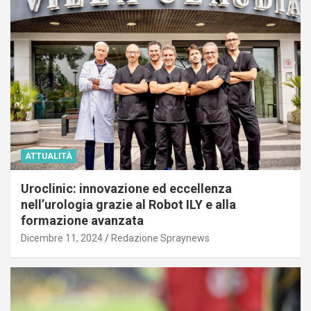
ATTUALITÀ
Uroclinic: innovazione ed eccellenza
nell’urologia grazie al Robot ILY e alla
formazione avanzata
Dicembre 11, 2024
Redazione Spraynews