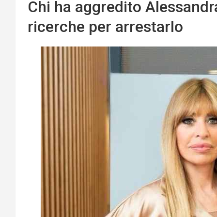
Chi ha aggredito Alessandra
ricerche per arrestarlo