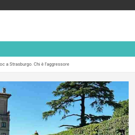
hoc a Strasburgo. Chi è l’aggressore