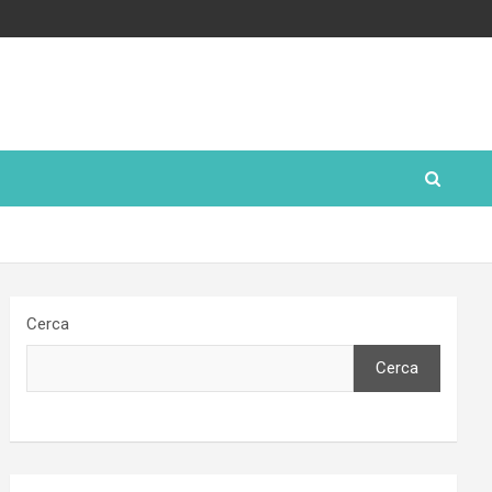
Cerca
Cerca