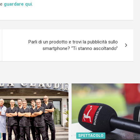
te
guardare qui
.
Parli di un prodotto e trovi la pubblicità sullo
smartphone? “Ti stanno ascoltando”
SPETTACOLO