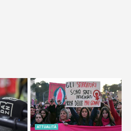
ATTUALITÀ