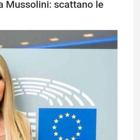
 Mussolini: scattano le