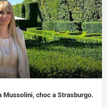
a Mussolini, choc a Strasburgo.