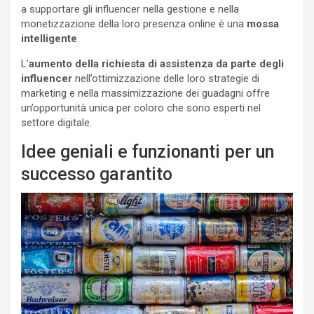
a supportare gli influencer nella gestione e nella
monetizzazione della loro presenza online è una
mossa
intelligente
.
L’
aumento della richiesta di assistenza da parte degli
influencer
nell’ottimizzazione delle loro strategie di
marketing e nella massimizzazione dei guadagni offre
un’opportunità unica per coloro che sono esperti nel
settore digitale.
Idee geniali e funzionanti per un
successo garantito