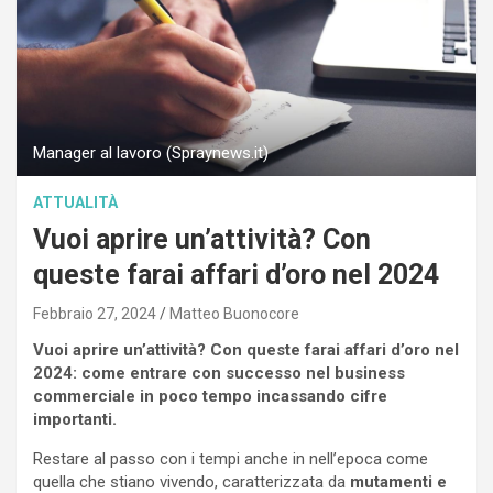
Manager al lavoro (Spraynews.it)
ATTUALITÀ
Vuoi aprire un’attività? Con
queste farai affari d’oro nel 2024
Febbraio 27, 2024
Matteo Buonocore
Vuoi aprire un’attività? Con queste farai affari d’oro nel
2024: come entrare con successo nel business
commerciale in poco tempo incassando cifre
importanti.
Restare al passo con i tempi anche in nell’epoca come
quella che stiano vivendo, caratterizzata da
mutamenti e