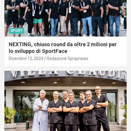
SPORT
NEXTING, chiuso round da oltre 2 milioni per
lo sviluppo di SportFace
Dicembre 12, 2024
Redazione Spraynews