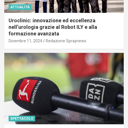
ATTUALITÀ
Uroclinic: innovazione ed eccellenza
nell’urologia grazie al Robot ILY e alla
formazione avanzata
Dicembre 11, 2024
Redazione Spraynews
SPETTACOLO