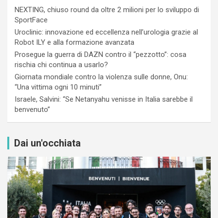
NEXTING, chiuso round da oltre 2 milioni per lo sviluppo di
SportFace
Uroclinic: innovazione ed eccellenza nell’urologia grazie al
Robot ILY e alla formazione avanzata
Prosegue la guerra di DAZN contro il “pezzotto”: cosa
rischia chi continua a usarlo?
Giornata mondiale contro la violenza sulle donne, Onu:
“Una vittima ogni 10 minuti”
Israele, Salvini: “Se Netanyahu venisse in Italia sarebbe il
benvenuto”
Dai un'occhiata