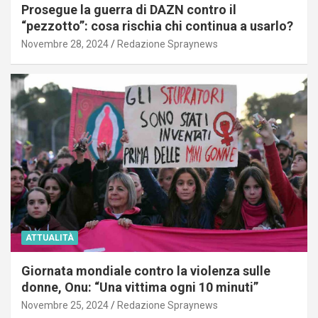
Prosegue la guerra di DAZN contro il
“pezzotto”: cosa rischia chi continua a usarlo?
Novembre 28, 2024
Redazione Spraynews
ATTUALITÀ
Giornata mondiale contro la violenza sulle
donne, Onu: “Una vittima ogni 10 minuti”
Novembre 25, 2024
Redazione Spraynews