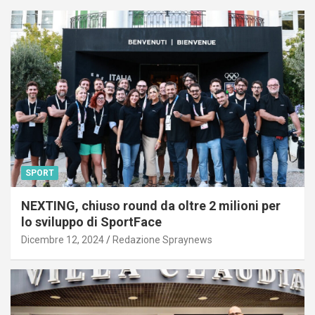
SPORT
NEXTING, chiuso round da oltre 2 milioni per
lo sviluppo di SportFace
Dicembre 12, 2024
Redazione Spraynews