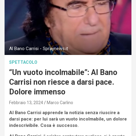
Al Bano Carrisi - Spraynews.it
SPETTACOLO
“Un vuoto incolmabile”: Al Bano
Carrisi non riesce a darsi pace.
Dolore immenso
Febbraio 13, 2024
Marco Carlino
Al Bano Carrisi apprende la notizia senza riuscire a
darsi pace: per lui sarà un vuoto incolmabile, un dolore
indescrivibile. Cosa è successo.