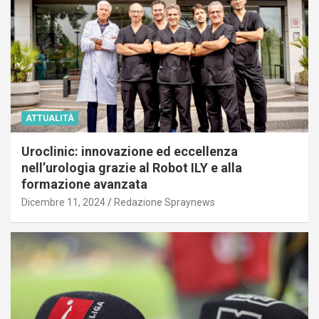
ATTUALITÀ
Uroclinic: innovazione ed eccellenza
nell’urologia grazie al Robot ILY e alla
formazione avanzata
Dicembre 11, 2024
Redazione Spraynews