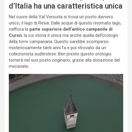
d’Italia ha una caratteristica unica
Nel cuore della Val Venosta si trova un posto davvero
unico, il lago di Resia. Dalle acque di questo rinomato lago,
riaffiora la
parte superiore dell’antico campanile di
Curon
, la cui storia è unica ma anche quella dell’orologio
della torre campanaria. Questo sarebbe scomparso
misteriosamente tanti anni fa e poi ritrovato da un
collezionista sudtirolese. Ben presto questo orologio
tornerà nel suo posto originario, grazie alla donazione del
mecenate.