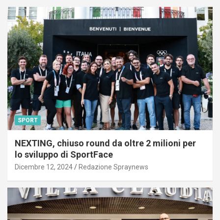
SPORT
NEXTING, chiuso round da oltre 2 milioni per
lo sviluppo di SportFace
Dicembre 12, 2024
Redazione Spraynews