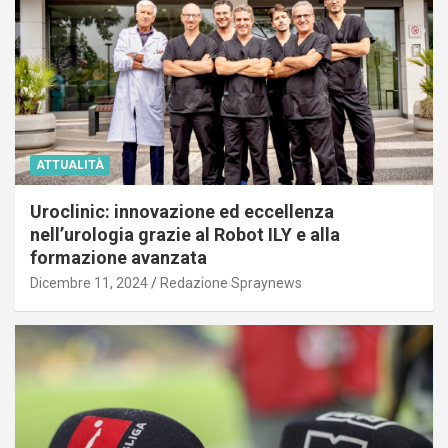
ATTUALITÀ
Uroclinic: innovazione ed eccellenza
nell’urologia grazie al Robot ILY e alla
formazione avanzata
Dicembre 11, 2024
Redazione Spraynews