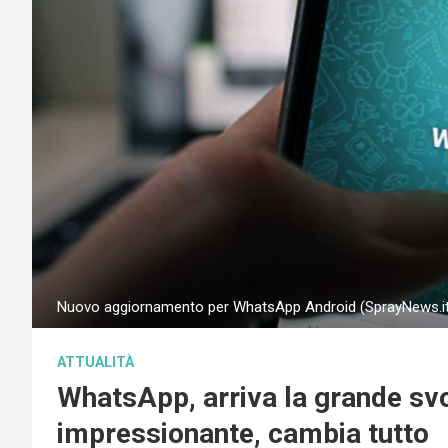
Nuovo aggiornamento per WhatsApp Android (SprayNews.it
ATTUALITÀ
WhatsApp, arriva la grande svo
impressionante, cambia tutto