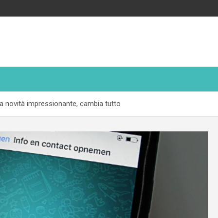
na novità impressionante, cambia tutto