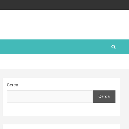
Cerca
Cerca