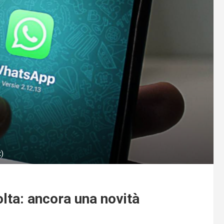
)
lta: ancora una novità