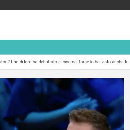
itori? Uno di loro ha debuttato al cinema, forse lo hai visto anche tu