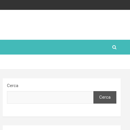
Cerca
Cerca