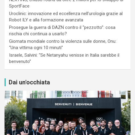
SportFace
Uroclinic: innovazione ed eccellenza nell’urologia grazie al
Robot ILY e alla formazione avanzata
Prosegue la guerra di DAZN contro il “pezzotto”: cosa
rischia chi continua a usarlo?
Giornata mondiale contro la violenza sulle donne, Onu:
“Una vittima ogni 10 minuti”
Israele, Salvini: “Se Netanyahu venisse in Italia sarebbe il
benvenuto”
Dai un'occhiata