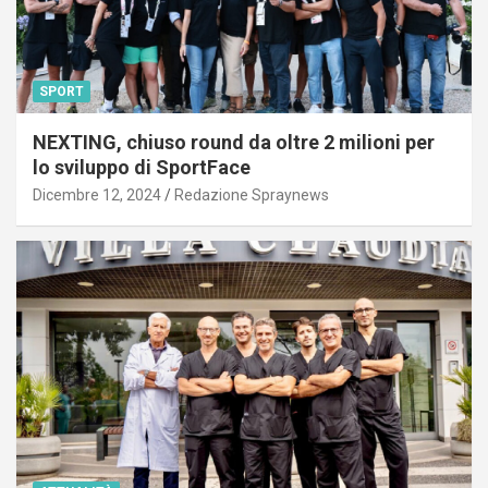
SPORT
NEXTING, chiuso round da oltre 2 milioni per
lo sviluppo di SportFace
Dicembre 12, 2024
Redazione Spraynews