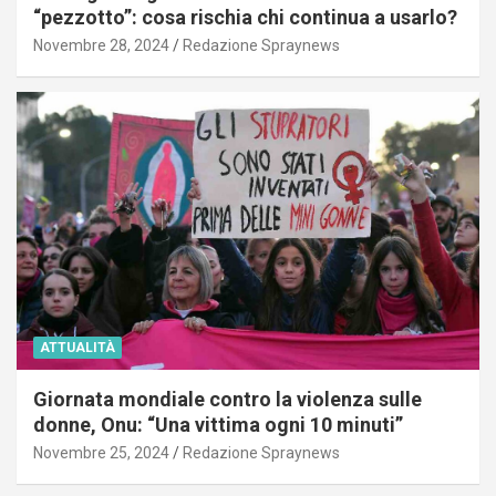
“pezzotto”: cosa rischia chi continua a usarlo?
Novembre 28, 2024
Redazione Spraynews
ATTUALITÀ
Giornata mondiale contro la violenza sulle
donne, Onu: “Una vittima ogni 10 minuti”
Novembre 25, 2024
Redazione Spraynews