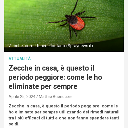
Zecche, come tenerle lontano (Spraynews.it)
ATTUALITÀ
Zecche in casa, è questo il
periodo peggiore: come le ho
eliminate per sempre
Aprile 25, 2024
Matteo Buonocore
Zecche in casa, è questo il periodo peggiore: come le
ho eliminate per sempre utilizzando dei rimedi naturali
tra i più efficaci di tutti e che non fanno spendere tanti
soldi.