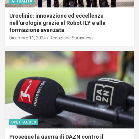
ATTUALITÀ
Uroclinic: innovazione ed eccellenza
nell’urologia grazie al Robot ILY e alla
formazione avanzata
Dicembre 11, 2024
Redazione Spraynews
SPETTACOLO
Prosegue la guerra di DAZN contro il