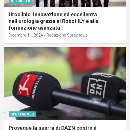
ATTUALITÀ
Uroclinic: innovazione ed eccellenza
nell’urologia grazie al Robot ILY e alla
formazione avanzata
Dicembre 11, 2024
Redazione Spraynews
SPETTACOLO
Prosegue la guerra di DAZN contro il