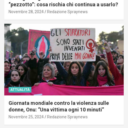
“pezzotto”: cosa rischia chi continua a usarlo?
Novembre 28, 2024
Redazione Spraynews
ATTUALITÀ
Giornata mondiale contro la violenza sulle
donne, Onu: “Una vittima ogni 10 minuti”
Novembre 25, 2024
Redazione Spraynews