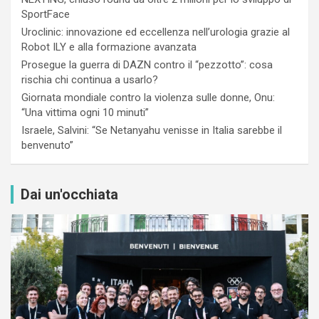
SportFace
Uroclinic: innovazione ed eccellenza nell’urologia grazie al
Robot ILY e alla formazione avanzata
Prosegue la guerra di DAZN contro il “pezzotto”: cosa
rischia chi continua a usarlo?
Giornata mondiale contro la violenza sulle donne, Onu:
“Una vittima ogni 10 minuti”
Israele, Salvini: “Se Netanyahu venisse in Italia sarebbe il
benvenuto”
Dai un'occhiata