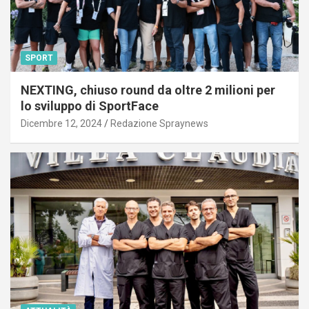
SPORT
NEXTING, chiuso round da oltre 2 milioni per
lo sviluppo di SportFace
Dicembre 12, 2024
Redazione Spraynews