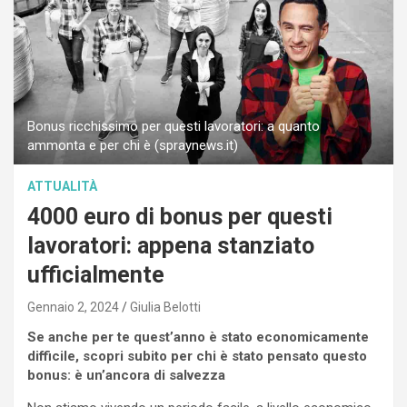
Bonus ricchissimo per questi lavoratori: a quanto
ammonta e per chi è (spraynews.it)
ATTUALITÀ
4000 euro di bonus per questi
lavoratori: appena stanziato
ufficialmente
Gennaio 2, 2024
Giulia Belotti
Se anche per te quest’anno è stato economicamente
difficile, scopri subito per chi è stato pensato questo
bonus: è un’ancora di salvezza