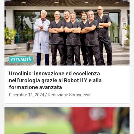
ATTUALITÀ
Uroclinic: innovazione ed eccellenza
nell’urologia grazie al Robot ILY e alla
formazione avanzata
Dicembre 11, 2024
Redazione Spraynews