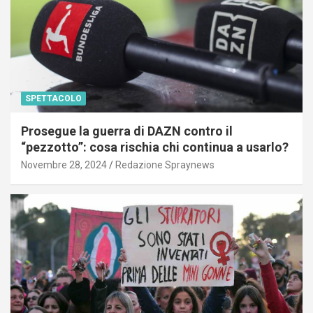
SPETTACOLO
Prosegue la guerra di DAZN contro il
“pezzotto”: cosa rischia chi continua a usarlo?
Novembre 28, 2024
Redazione Spraynews