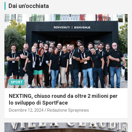
Dai un'occhiata
SPORT
NEXTING, chiuso round da oltre 2 milioni per
lo sviluppo di SportFace
Dicembre 12, 2024
Redazione Spraynews