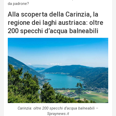
da padrone?
Alla scoperta della Carinzia, la
regione dei laghi austriaca: oltre
200 specchi d’acqua balneabili
Carinzia: oltre 200 specchi d’acqua balneabili –
Spraynews.it