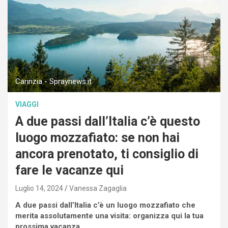
Carinzia - Spraynews.it
VIAGGI
A due passi dall’Italia c’è questo
luogo mozzafiato: se non hai
ancora prenotato, ti consiglio di
fare le vacanze qui
Luglio 14, 2024
Vanessa Zagaglia
A due passi dall’Italia c’è un luogo mozzafiato che
merita assolutamente una visita: organizza qui la tua
prossima vacanza.