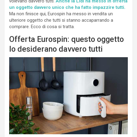
volevano davvero tutti.
Anche la Lidl ha messo in offerta
un oggetto davvero unico che ha fatto impazzire tutti.
Ma non finisce qui, Eurospin ha messo in vendita un
ulteriore oggetto che tutti si stanno accaparrando a
comprare. Ecco di cosa si tratta.
Offerta Eurospin: questo oggetto
lo desiderano davvero tutti