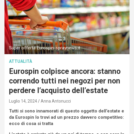
Super offerta Eurospin-spraynews.it
ATTUALITÀ
Eurospin colpisce ancora: stanno
correndo tutti nei negozi per non
perdere l’acquisto dell’estate
Luglio 14, 2024
Anna Antonucci
Tutti si sono innamorati di questo oggetto dell’estate e
da Eurospin lo trovi ad un prezzo davvero competitivo:
ecco di cosa si tratta