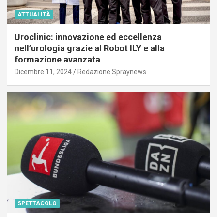
ATTUALITÀ
Uroclinic: innovazione ed eccellenza
nell’urologia grazie al Robot ILY e alla
formazione avanzata
Dicembre 11, 2024
Redazione Spraynews
SPETTACOLO