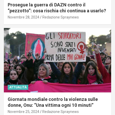
Prosegue la guerra di DAZN contro il
“pezzotto”: cosa rischia chi continua a usarlo?
Novembre 28, 2024
Redazione Spraynews
ATTUALITÀ
Giornata mondiale contro la violenza sulle
donne, Onu: “Una vittima ogni 10 minuti”
Novembre 25, 2024
Redazione Spraynews