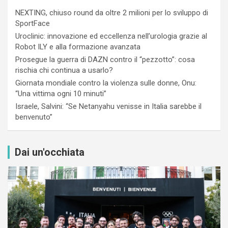
NEXTING, chiuso round da oltre 2 milioni per lo sviluppo di
SportFace
Uroclinic: innovazione ed eccellenza nell’urologia grazie al
Robot ILY e alla formazione avanzata
Prosegue la guerra di DAZN contro il “pezzotto”: cosa
rischia chi continua a usarlo?
Giornata mondiale contro la violenza sulle donne, Onu:
“Una vittima ogni 10 minuti”
Israele, Salvini: “Se Netanyahu venisse in Italia sarebbe il
benvenuto”
Dai un'occhiata