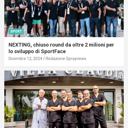
SPORT
NEXTING, chiuso round da oltre 2 milioni per
lo sviluppo di SportFace
Dicembre 12, 2024
Redazione Spraynews