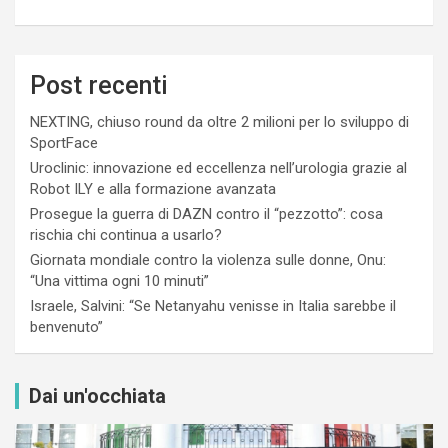
Post recenti
NEXTING, chiuso round da oltre 2 milioni per lo sviluppo di
SportFace
Uroclinic: innovazione ed eccellenza nell’urologia grazie al
Robot ILY e alla formazione avanzata
Prosegue la guerra di DAZN contro il “pezzotto”: cosa
rischia chi continua a usarlo?
Giornata mondiale contro la violenza sulle donne, Onu:
“Una vittima ogni 10 minuti”
Israele, Salvini: “Se Netanyahu venisse in Italia sarebbe il
benvenuto”
Dai un'occhiata