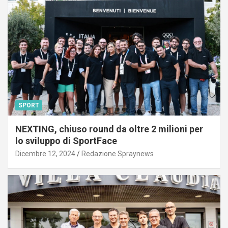
SPORT
NEXTING, chiuso round da oltre 2 milioni per
lo sviluppo di SportFace
Dicembre 12, 2024
Redazione Spraynews