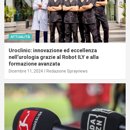
ATTUALITÀ
Uroclinic: innovazione ed eccellenza
nell’urologia grazie al Robot ILY e alla
formazione avanzata
Dicembre 11, 2024
Redazione Spraynews