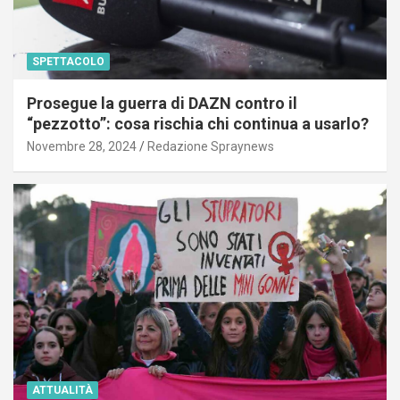
SPETTACOLO
Prosegue la guerra di DAZN contro il
“pezzotto”: cosa rischia chi continua a usarlo?
Novembre 28, 2024
Redazione Spraynews
ATTUALITÀ