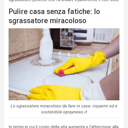
Pulire casa senza fatiche: lo
sgrassatore miracoloso
Lo sgrassatore miracoloso da fare in casa: risparmi ed è
sostenibile-spraynews.it
In tempi in cui il costo della vita aumenta e l’attenzione alla