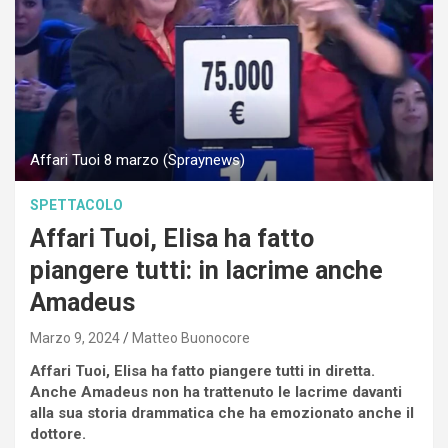
Affari Tuoi 8 marzo (Spraynews)
SPETTACOLO
Affari Tuoi, Elisa ha fatto
piangere tutti: in lacrime anche
Amadeus
Marzo 9, 2024
Matteo Buonocore
Affari Tuoi, Elisa ha fatto piangere tutti in diretta.
Anche Amadeus non ha trattenuto le lacrime davanti
alla sua storia drammatica che ha emozionato anche il
dottore.