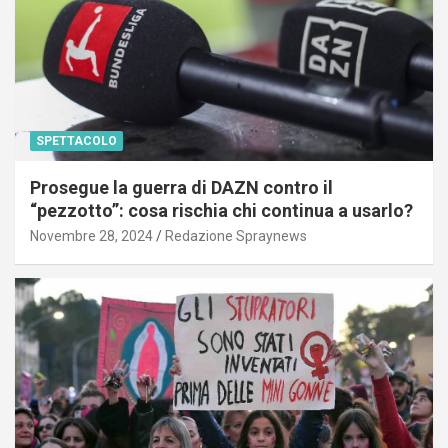
SPETTACOLO
Prosegue la guerra di DAZN contro il
“pezzotto”: cosa rischia chi continua a usarlo?
Novembre 28, 2024
Redazione Spraynews