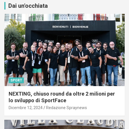
Dai un'occhiata
SPORT
NEXTING, chiuso round da oltre 2 milioni per
lo sviluppo di SportFace
Dicembre 12, 2024
Redazione Spraynews