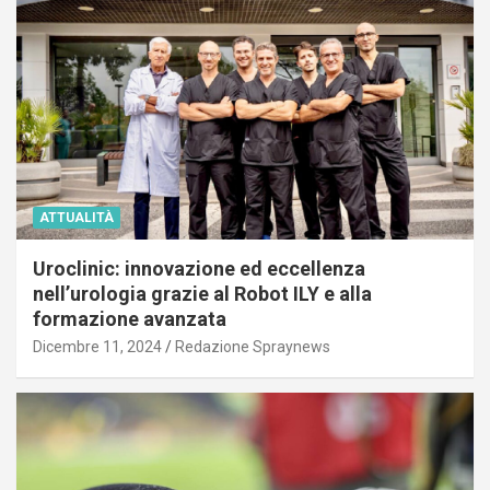
ATTUALITÀ
Uroclinic: innovazione ed eccellenza
nell’urologia grazie al Robot ILY e alla
formazione avanzata
Dicembre 11, 2024
Redazione Spraynews