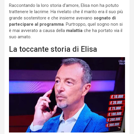
Raccontando la loro storia d’amore, Elisa non ha potuto
trattenere le lacrime. Ha rivelato che il marito era il suo più
grande sostenitore e che insieme avevano
sognato di
partecipare al programma
. Purtroppo, quel sogno non si
è mai avverato a causa della
malattia
che ha portato via il
suo amato.
La toccante storia di Elisa