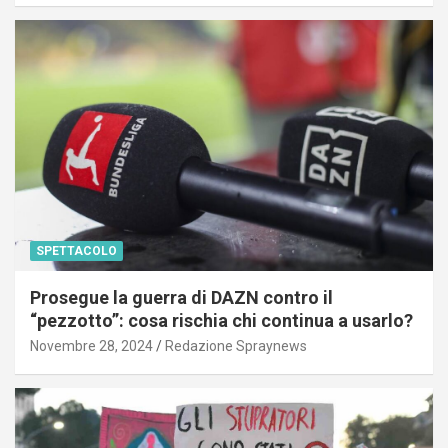
SPETTACOLO
Prosegue la guerra di DAZN contro il
“pezzotto”: cosa rischia chi continua a usarlo?
Novembre 28, 2024
Redazione Spraynews