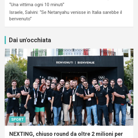
“Una vittima ogni 10 minuti”
Israele, Salvini: “Se Netanyahu venisse in Italia sarebbe il
benvenuto”
Dai un'occhiata
SPORT
NEXTING, chiuso round da oltre 2 milioni per