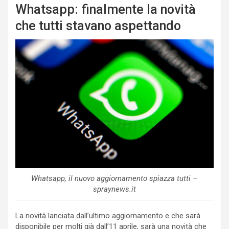
Whatsapp: finalmente la novità
che tutti stavano aspettando
Whatsapp, il nuovo aggiornamento spiazza tutti –
spraynews.it
La novità lanciata dall’ultimo aggiornamento e che sarà
disponibile per molti già dall’11 aprile, sarà una novità che