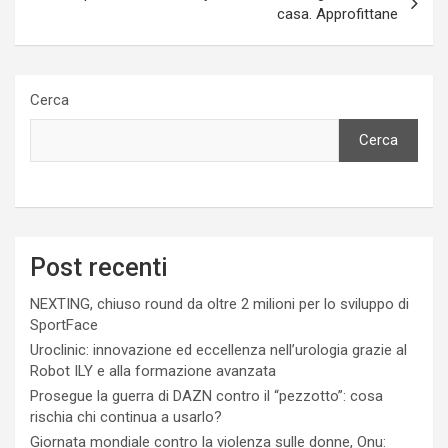
casa. Approfittane
Cerca
Cerca
Post recenti
NEXTING, chiuso round da oltre 2 milioni per lo sviluppo di
SportFace
Uroclinic: innovazione ed eccellenza nell’urologia grazie al
Robot ILY e alla formazione avanzata
Prosegue la guerra di DAZN contro il “pezzotto”: cosa
rischia chi continua a usarlo?
Giornata mondiale contro la violenza sulle donne, Onu: