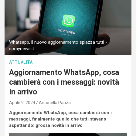
Whatsapp, il nuovo aggiornamento spiazza tutti -
spraynews.it
ATTUALITÀ
Aggiornamento WhatsApp, cosa
cambierà con i messaggi: novità
in arrivo
Aprile 9, 2024
Antonella Panza
Aggiornamento WhatsApp, cosa cambierà con i
messaggi, finalmente quello che tutti stavano
aspettando: grossa novità in arrivo