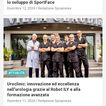
lo sviluppo di SportFace
Dicembre 12, 2024
Redazione Spraynews
ATTUALITÀ
Uroclinic: innovazione ed eccellenza
nell’urologia grazie al Robot ILY e alla
formazione avanzata
Dicembre 11, 2024
Redazione Spraynews