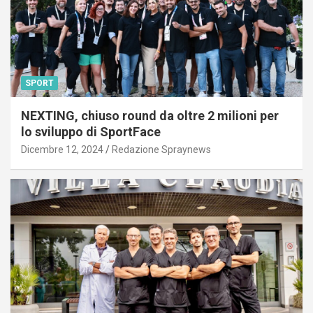
SPORT
NEXTING, chiuso round da oltre 2 milioni per
lo sviluppo di SportFace
Dicembre 12, 2024
Redazione Spraynews