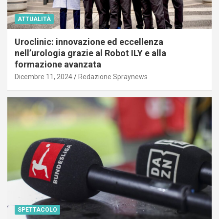
ATTUALITÀ
Uroclinic: innovazione ed eccellenza
nell’urologia grazie al Robot ILY e alla
formazione avanzata
Dicembre 11, 2024
Redazione Spraynews
SPETTACOLO