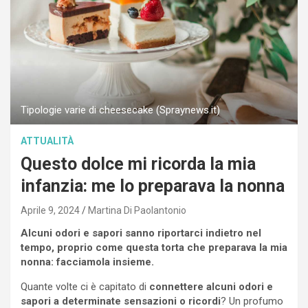
Tipologie varie di cheesecake (Spraynews.it)
ATTUALITÀ
Questo dolce mi ricorda la mia
infanzia: me lo preparava la nonna
Aprile 9, 2024
Martina Di Paolantonio
Alcuni odori e sapori sanno riportarci indietro nel
tempo, proprio come questa torta che preparava la mia
nonna: facciamola insieme.
Quante volte ci è capitato di
connettere alcuni odori e
sapori a determinate sensazioni o ricordi
? Un profumo