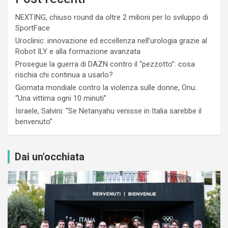
NEXTING, chiuso round da oltre 2 milioni per lo sviluppo di
SportFace
Uroclinic: innovazione ed eccellenza nell’urologia grazie al
Robot ILY e alla formazione avanzata
Prosegue la guerra di DAZN contro il “pezzotto”: cosa
rischia chi continua a usarlo?
Giornata mondiale contro la violenza sulle donne, Onu:
“Una vittima ogni 10 minuti”
Israele, Salvini: “Se Netanyahu venisse in Italia sarebbe il
benvenuto”
Dai un'occhiata