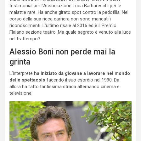
testimonial per l’Associazione Luca Barbareschi per le
malattie rare. Ha anche girato spot contro la pedofilia. Nel
corso della sua ricca carriera non sono mancati i
riconoscimenti. L’ultimo risale al 2016 ed è il Premio
Flaiano sezione teatro. Ma quale segreto è venuto alla luce
nel frattempo?
Alessio Boni non perde mai la
grinta
L’interprete
ha iniziato da giovane a lavorare nel mondo
dello spettacolo
facendo il suo esordio nel 1990. Da
allora ha fatto tantissima strada alternando cinema e
televisione.