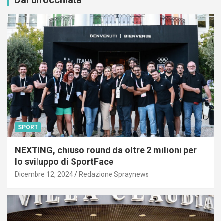
SPORT
NEXTING, chiuso round da oltre 2 milioni per
lo sviluppo di SportFace
Dicembre 12, 2024
Redazione Spraynews