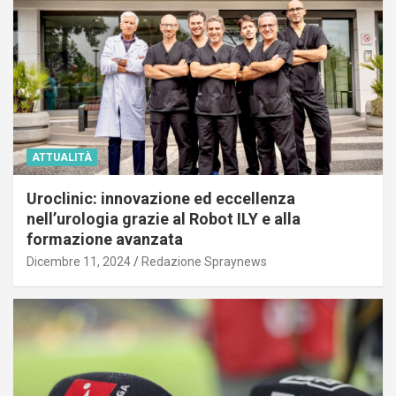
ATTUALITÀ
Uroclinic: innovazione ed eccellenza
nell’urologia grazie al Robot ILY e alla
formazione avanzata
Dicembre 11, 2024
Redazione Spraynews