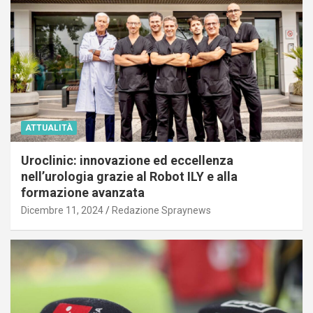
ATTUALITÀ
Uroclinic: innovazione ed eccellenza
nell’urologia grazie al Robot ILY e alla
formazione avanzata
Dicembre 11, 2024
Redazione Spraynews