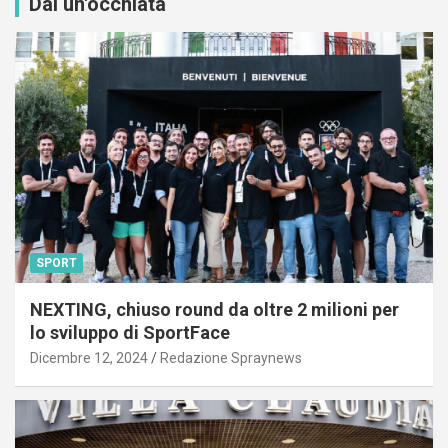
Dai un'occhiata
SPORT
NEXTING, chiuso round da oltre 2 milioni per
lo sviluppo di SportFace
Dicembre 12, 2024
Redazione Spraynews