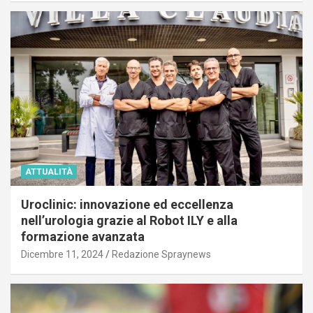
ATTUALITÀ
Uroclinic: innovazione ed eccellenza
nell’urologia grazie al Robot ILY e alla
formazione avanzata
Dicembre 11, 2024
Redazione Spraynews