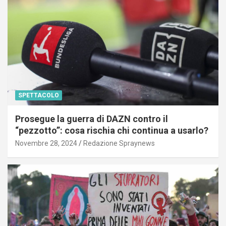
SPETTACOLO
Prosegue la guerra di DAZN contro il
“pezzotto”: cosa rischia chi continua a usarlo?
Novembre 28, 2024
Redazione Spraynews