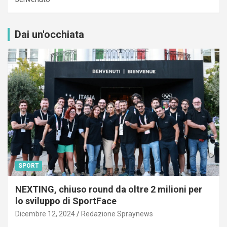
Dai un'occhiata
SPORT
NEXTING, chiuso round da oltre 2 milioni per
lo sviluppo di SportFace
Dicembre 12, 2024
Redazione Spraynews