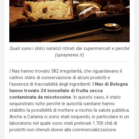
Quali sono i dolci natalizi ritirati dai supermercati e perché
(spraynews.it)
I Nas hanno trovato 382 irregolarità, che riguardavano il
cattivo stato di conservazione di alcuni prodotti e
l’assenza di tracciabilità degli ingredienti.
I Nas di Bologna
hanno trovato 24 tonnellate di frutta secca
contaminata da micotossine
. In questo caso, è stato
sequestrato tutto perché le autorità sanitarie hanno
stabilito la possibilità di mettere a rischio la salute pubblica.
Anche a Catania ci sono stati sequestri, in particolare in un
laboratorio nel quale sono stati prelevati 1.700 chili di
prodotti non ritenuti idonei alla commercializzazione.