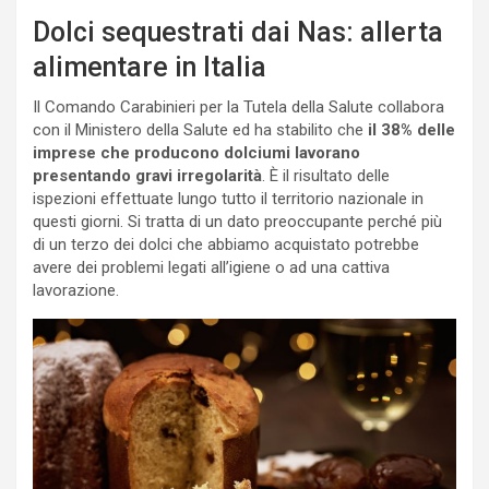
Dolci sequestrati dai Nas: allerta
alimentare in Italia
Il Comando Carabinieri per la Tutela della Salute collabora
con il Ministero della Salute ed ha stabilito che
il 38% delle
imprese che producono dolciumi lavorano
presentando gravi irregolarità
. È il risultato delle
ispezioni effettuate lungo tutto il territorio nazionale in
questi giorni. Si tratta di un dato preoccupante perché più
di un terzo dei dolci che abbiamo acquistato potrebbe
avere dei problemi legati all’igiene o ad una cattiva
lavorazione.