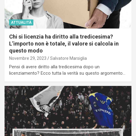
ATTUALITÀ
Chi si licenzia ha diritto alla tredicesima?
L’importo non è totale, il valore si calcola in
questo modo
Novembre 29, 2023
Salvatore Marsiglia
Pensi di avere diritto alla tredicesima dopo un
licenziamento? Ecco tutta la verità su questo argomento…