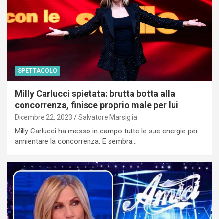
SPETTACOLO
Milly Carlucci spietata: brutta botta alla
concorrenza, finisce proprio male per lui
Dicembre 22, 2023
Salvatore Marsiglia
Milly Carlucci ha messo in campo tutte le sue energie per
annientare la concorrenza. E sembra…