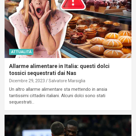
ATTUALITÀ
Allarme alimentare in Italia: questi dolci
tossici sequestrati dai Nas
Dicembre 29, 2023
Salvatore Marsiglia
Un altro allarme alimentare sta mettendo in ansia
tantissimi cittadini italiani. Alcuni dolci sono stati
sequestrati…