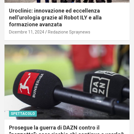
Uroclinic: innovazione ed eccellenza
nell’urologia grazie al Robot ILY e alla
formazione avanzata
Dicembre 11, 2024
Redazione Spraynews
SPETTACOLO
Prosegue la guerra di DAZN contro il