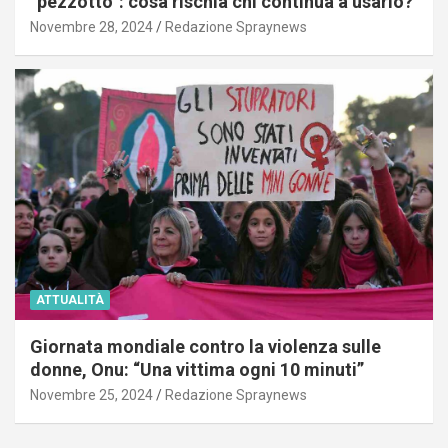
“pezzotto”: cosa rischia chi continua a usarlo?
Novembre 28, 2024
Redazione Spraynews
ATTUALITÀ
Giornata mondiale contro la violenza sulle
donne, Onu: “Una vittima ogni 10 minuti”
Novembre 25, 2024
Redazione Spraynews