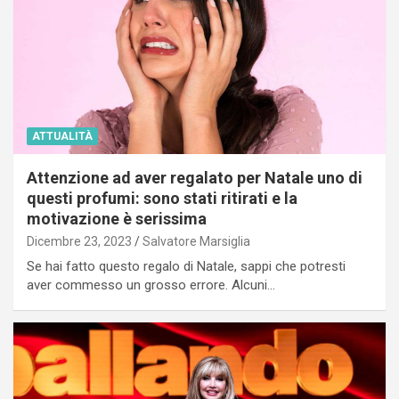
ATTUALITÀ
Attenzione ad aver regalato per Natale uno di
questi profumi: sono stati ritirati e la
motivazione è serissima
Dicembre 23, 2023
Salvatore Marsiglia
Se hai fatto questo regalo di Natale, sappi che potresti
aver commesso un grosso errore. Alcuni…