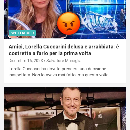
SPETTACOLO
Amici, Lorella Cuccarini delusa e arrabbiata: è
costretta a farlo per la prima volta
Dicembre 16, 2023
Salvatore Marsiglia
Lorella Cuccarini ha dovuto prendere una decisione
inaspettata. Non lo aveva mai fatto, ma questa volta…