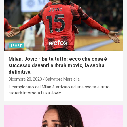
SPORT
Milan, Jovic ribalta tutto: ecco che cosa è
successo davanti a Ibrahimovic, la svolta
definitiva
Dicembre 28, 2023
Salvatore Marsiglia
Il campionato del Milan è arrivato ad una svolta e tutto
ruoterà intorno a Luka Jovic…