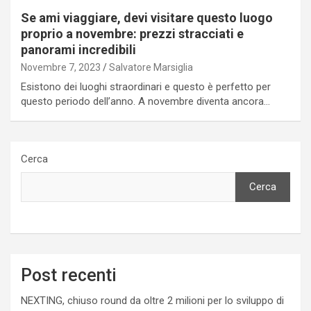
Se ami viaggiare, devi visitare questo luogo
proprio a novembre: prezzi stracciati e
panorami incredibili
Novembre 7, 2023
Salvatore Marsiglia
Esistono dei luoghi straordinari e questo è perfetto per
questo periodo dell’anno. A novembre diventa ancora…
Cerca
Cerca
Post recenti
NEXTING, chiuso round da oltre 2 milioni per lo sviluppo di