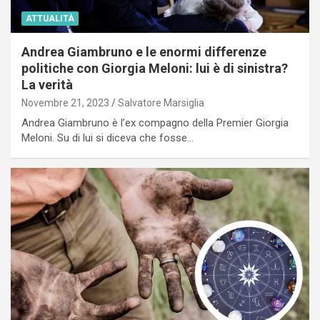
ATTUALITÀ
Andrea Giambruno e le enormi differenze
politiche con Giorgia Meloni: lui è di sinistra?
La verità
Novembre 21, 2023
Salvatore Marsiglia
Andrea Giambruno è l’ex compagno della Premier Giorgia
Meloni. Su di lui si diceva che fosse…