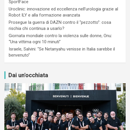
SportFace
Uroclinic: innovazione ed eccellenza nell’urologia grazie al
Robot ILY e alla formazione avanzata
Prosegue la guerra di DAZN contro il “pezzotto”: cosa
rischia chi continua a usarlo?
Giornata mondiale contro la violenza sulle donne, Onu:
“Una vittima ogni 10 minuti”
Israele, Salvini: “Se Netanyahu venisse in Italia sarebbe il
benvenuto”
Dai un'occhiata