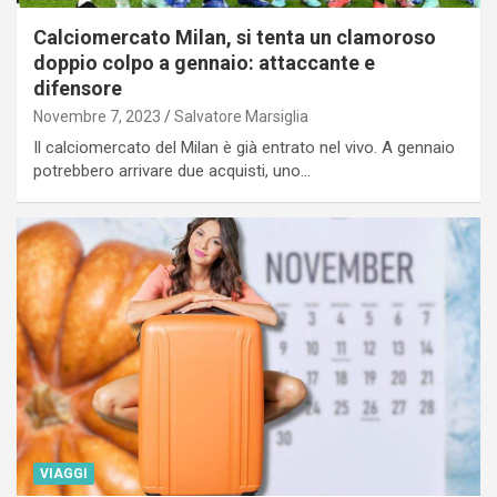
Calciomercato Milan, si tenta un clamoroso
doppio colpo a gennaio: attaccante e
difensore
Novembre 7, 2023
Salvatore Marsiglia
Il calciomercato del Milan è già entrato nel vivo. A gennaio
potrebbero arrivare due acquisti, uno…
VIAGGI