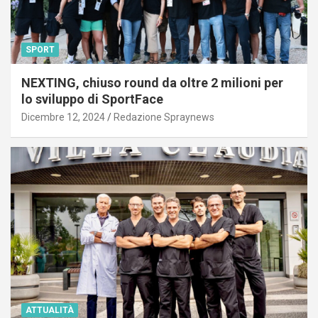
SPORT
NEXTING, chiuso round da oltre 2 milioni per
lo sviluppo di SportFace
Dicembre 12, 2024
Redazione Spraynews
ATTUALITÀ