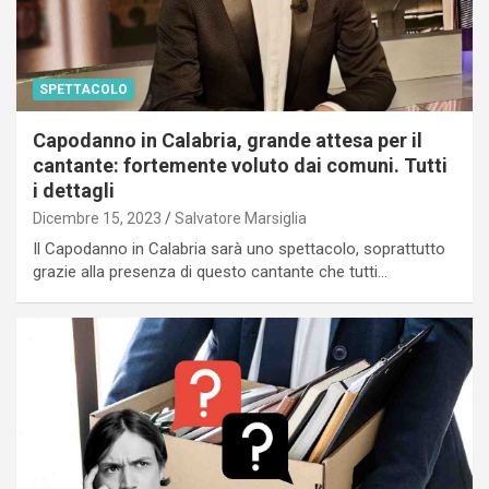
SPETTACOLO
Capodanno in Calabria, grande attesa per il
cantante: fortemente voluto dai comuni. Tutti
i dettagli
Dicembre 15, 2023
Salvatore Marsiglia
Il Capodanno in Calabria sarà uno spettacolo, soprattutto
grazie alla presenza di questo cantante che tutti…