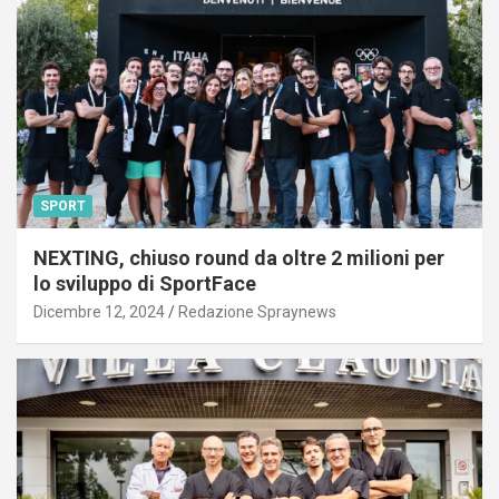
SPORT
NEXTING, chiuso round da oltre 2 milioni per
lo sviluppo di SportFace
Dicembre 12, 2024
Redazione Spraynews