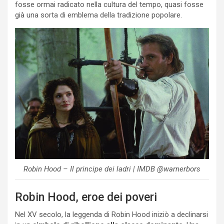
fosse ormai radicato nella cultura del tempo, quasi fosse
già una sorta di emblema della tradizione popolare.
Robin Hood – Il principe dei ladri | IMDB @warnerbors
Robin Hood, eroe dei poveri
Nel XV secolo, la leggenda di Robin Hood iniziò a declinarsi