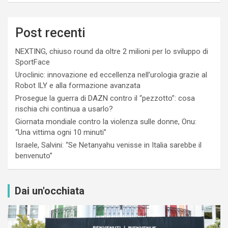
Post recenti
NEXTING, chiuso round da oltre 2 milioni per lo sviluppo di
SportFace
Uroclinic: innovazione ed eccellenza nell’urologia grazie al
Robot ILY e alla formazione avanzata
Prosegue la guerra di DAZN contro il “pezzotto”: cosa
rischia chi continua a usarlo?
Giornata mondiale contro la violenza sulle donne, Onu:
“Una vittima ogni 10 minuti”
Israele, Salvini: “Se Netanyahu venisse in Italia sarebbe il
benvenuto”
Dai un'occhiata