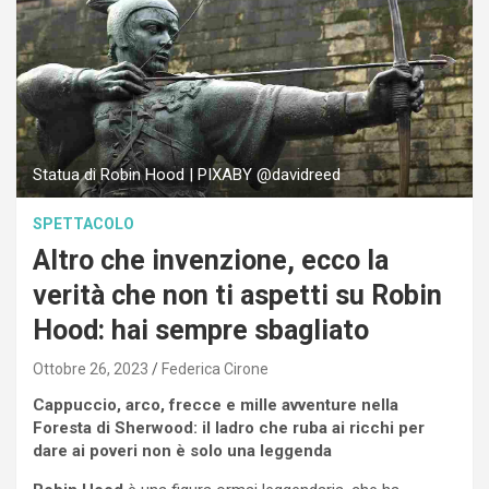
Statua di Robin Hood | PIXABY @davidreed
SPETTACOLO
Altro che invenzione, ecco la
verità che non ti aspetti su Robin
Hood: hai sempre sbagliato
Ottobre 26, 2023
Federica Cirone
Cappuccio, arco, frecce e mille avventure nella
Foresta di Sherwood: il ladro che ruba ai ricchi per
dare ai poveri non è solo una leggenda