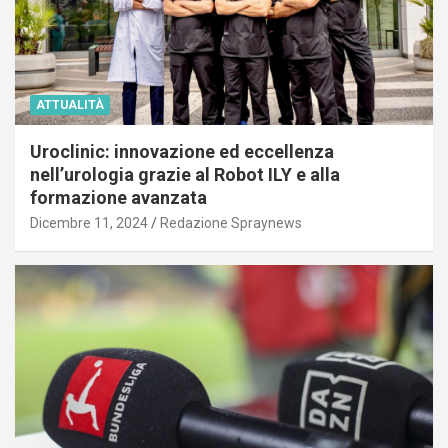
ATTUALITÀ
Uroclinic: innovazione ed eccellenza
nell’urologia grazie al Robot ILY e alla
formazione avanzata
Dicembre 11, 2024
Redazione Spraynews