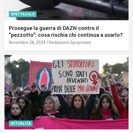
SPETTACOLO
Prosegue la guerra di DAZN contro il
“pezzotto”: cosa rischia chi continua a usarlo?
Novembre 28, 2024
Redazione Spraynews
ATTUALITÀ