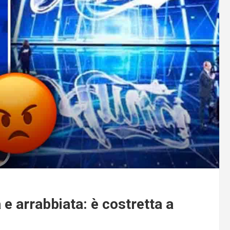
 e arrabbiata: è costretta a