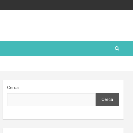
Cerca
Cerca