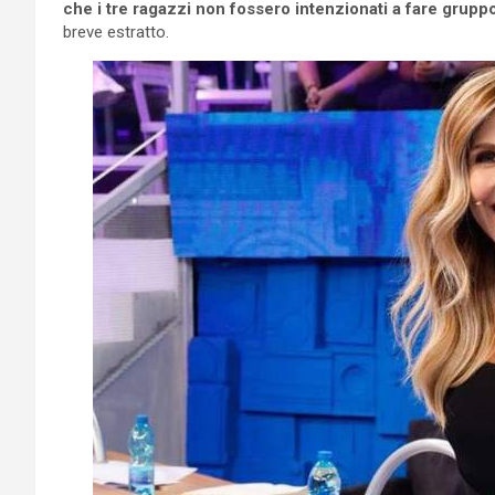
che i tre ragazzi non fossero intenzionati a fare grupp
breve estratto.