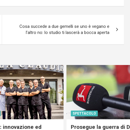
Cosa succede a due gemelli se uno è vegano e
l’altro no: lo studio ti lascerà a bocca aperta
SPETTACOLO
c: innovazione ed
Prosegue la guerra di