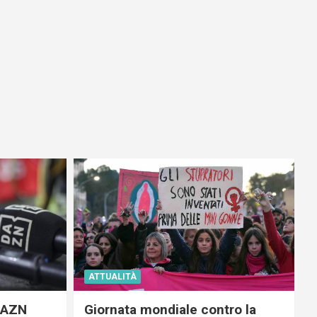
ATTUALITÀ
 DAZN
Giornata mondiale contro la