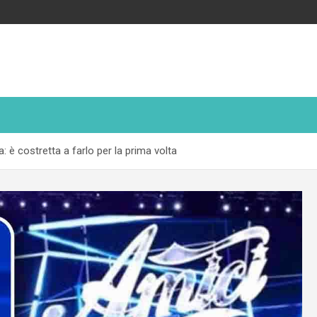
: è costretta a farlo per la prima volta