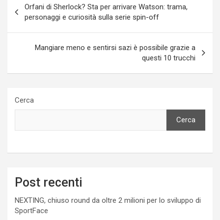
Orfani di Sherlock? Sta per arrivare Watson: trama,
articoli
personaggi e curiosità sulla serie spin-off
Mangiare meno e sentirsi sazi è possibile grazie a
questi 10 trucchi
Cerca
Cerca
Post recenti
NEXTING, chiuso round da oltre 2 milioni per lo sviluppo di
SportFace