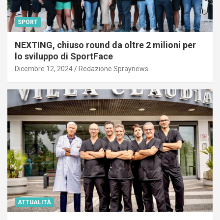
SPORT
NEXTING, chiuso round da oltre 2 milioni per
lo sviluppo di SportFace
Dicembre 12, 2024
Redazione Spraynews
ATTUALITÀ