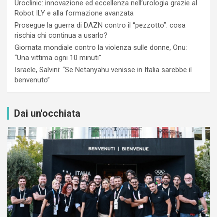
Uroclinic: innovazione ed eccellenza nell’urologia grazie al
Robot ILY e alla formazione avanzata
Prosegue la guerra di DAZN contro il “pezzotto”: cosa
rischia chi continua a usarlo?
Giornata mondiale contro la violenza sulle donne, Onu:
“Una vittima ogni 10 minuti”
Israele, Salvini: “Se Netanyahu venisse in Italia sarebbe il
benvenuto”
Dai un'occhiata