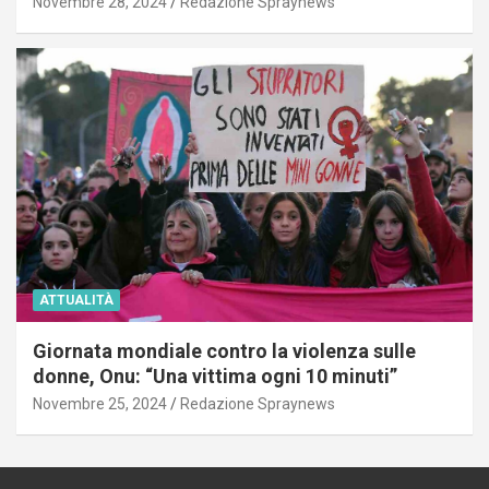
Novembre 28, 2024
Redazione Spraynews
ATTUALITÀ
Giornata mondiale contro la violenza sulle
donne, Onu: “Una vittima ogni 10 minuti”
Novembre 25, 2024
Redazione Spraynews