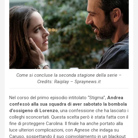
Come si concluse la seconda stagione della serie –
Credits: Raiplay – Spraynews.it
Nel corso del primo episodio intitolato “Stigma”,
Andrea
confessò alla sua squadra di aver sabotato la bombola
d’ossigeno di Lorenzo
, una confessione che ha lasciato i
colleghi sconcertati. Questa scelta però è stata fatta con il
fine di proteggere Carolina. Il finale ha anche portato alla
luce ulteriori complicazioni, con Agnese che indaga su
Caruso, sospettando il suo coinvolgimento in un blackout