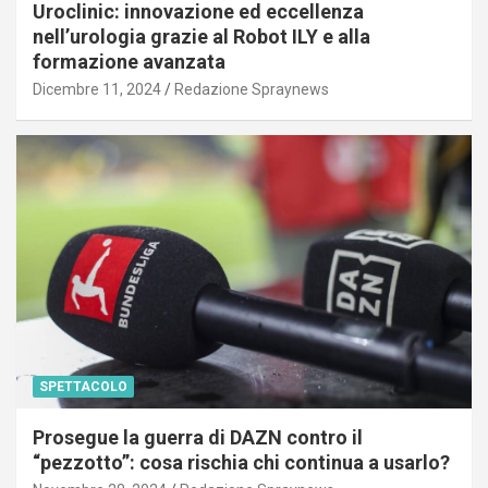
Uroclinic: innovazione ed eccellenza
nell’urologia grazie al Robot ILY e alla
formazione avanzata
Dicembre 11, 2024
Redazione Spraynews
SPETTACOLO
Prosegue la guerra di DAZN contro il
“pezzotto”: cosa rischia chi continua a usarlo?